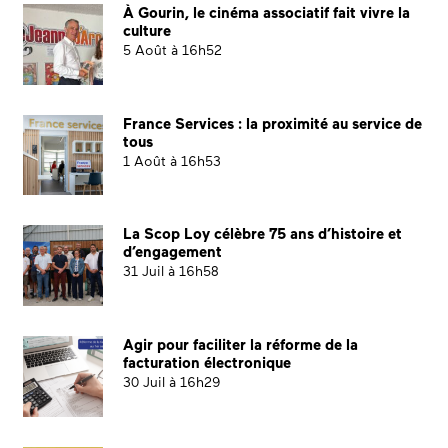
À Gourin, le cinéma associatif fait vivre la
culture
5 Août à 16h52
France Services : la proximité au service de
tous
1 Août à 16h53
La Scop Loy célèbre 75 ans d’histoire et
d’engagement
31 Juil à 16h58
Agir pour faciliter la réforme de la
facturation électronique
30 Juil à 16h29