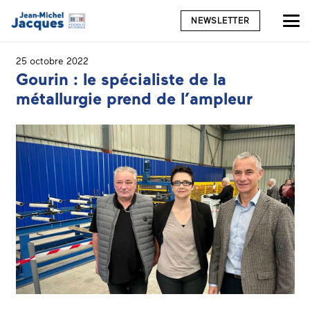
NEWSLETTER
25 octobre 2022
Gourin : le spécialiste de la
métallurgie prend de l’ampleur