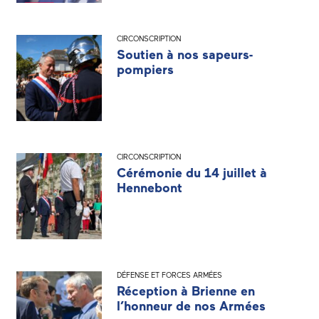
CIRCONSCRIPTION
Soutien à nos sapeurs-
pompiers
CIRCONSCRIPTION
Cérémonie du 14 juillet à
Hennebont
DÉFENSE ET FORCES ARMÉES
Réception à Brienne en
l’honneur de nos Armées