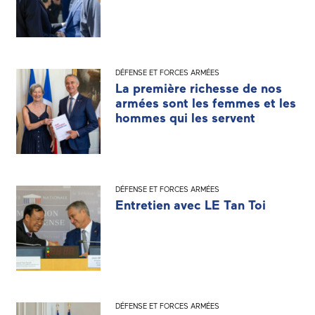
DÉFENSE ET FORCES ARMÉES
La première richesse de nos
armées sont les femmes et les
hommes qui les servent
DÉFENSE ET FORCES ARMÉES
Entretien avec LE Tan Toi
DÉFENSE ET FORCES ARMÉES