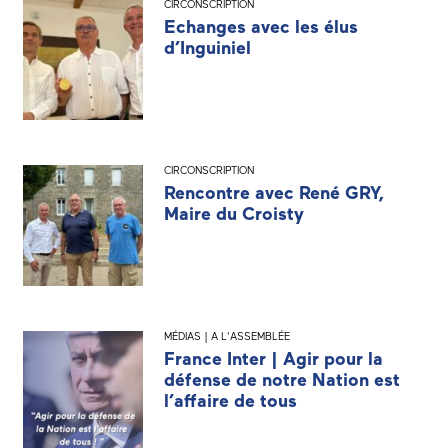
CIRCONSCRIPTION
Echanges avec les élus
d’Inguiniel
CIRCONSCRIPTION
Rencontre avec René GRY,
Maire du Croisty
MÉDIAS | A L'ASSEMBLÉE
France Inter | Agir pour la
défense de notre Nation est
l’affaire de tous