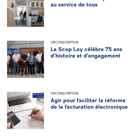
au service de tous
CIRCONSCRIPTION
La Scop Loy célèbre 75 ans
d’histoire et d’engagement
CIRCONSCRIPTION
Agir pour faciliter la réforme
de la facturation électronique