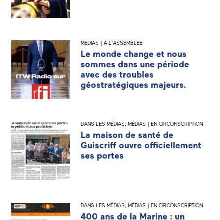
MÉDIAS | A L'ASSEMBLÉE
Le monde change et nous
sommes dans une période
avec des troubles
géostratégiques majeurs.
DANS LES MÉDIAS
,
MÉDIAS | EN CIRCONSCRIPTION
La maison de santé de
Guiscriff ouvre officiellement
ses portes
DANS LES MÉDIAS
,
MÉDIAS | EN CIRCONSCRIPTION
400 ans de la Marine : un