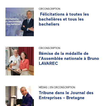
CIRCONSCRIPTION
Félicitations à toutes les
bachelières et tous les
bacheliers
CIRCONSCRIPTION
Rémise de la médaille de
l’Assemblée nationale à Bruno
LAVAREC
MÉDIAS | EN CIRCONSCRIPTION
Tribune dans le Journal des
Entreprises – Bretagne