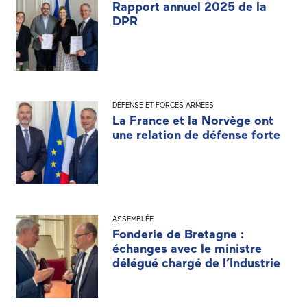
Rapport annuel 2025 de la
DPR
DÉFENSE ET FORCES ARMÉES
La France et la Norvège ont
une relation de défense forte
ASSEMBLÉE
Fonderie de Bretagne :
échanges avec le ministre
délégué chargé de l’Industrie