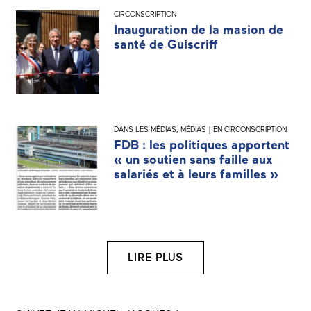
CIRCONSCRIPTION
Inauguration de la masion de
santé de Guiscriff
DANS LES MÉDIAS
,
MÉDIAS | EN CIRCONSCRIPTION
FDB : les politiques apportent
« un soutien sans faille aux
salariés et à leurs familles »
LIRE PLUS