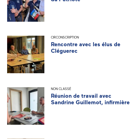
CIRCONSCRIPTION
Rencontre avec les élus de
Cléguerec
NON CLASSÉ
Réunion de travail avec
Sandrine Guillemot, infirmière