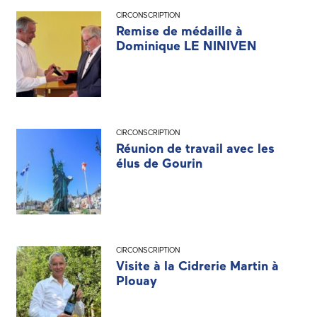
CIRCONSCRIPTION
Remise de médaille à
Dominique LE NINIVEN
CIRCONSCRIPTION
Réunion de travail avec les
élus de Gourin
CIRCONSCRIPTION
Visite à la Cidrerie Martin à
Plouay