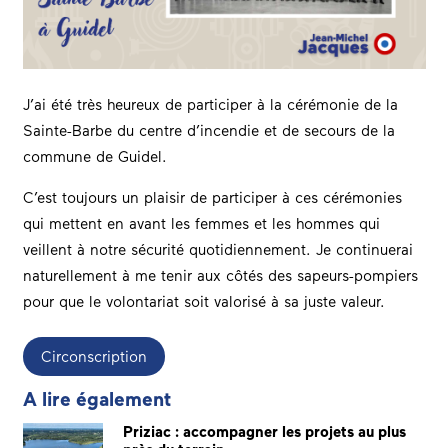
J’ai été très heureux de participer à la cérémonie de la
Sainte-Barbe du centre d’incendie et de secours de la
commune de Guidel.
C’est toujours un plaisir de participer à ces cérémonies
qui mettent en avant les femmes et les hommes qui
veillent à notre sécurité quotidiennement. Je continuerai
naturellement à me tenir aux côtés des sapeurs-pompiers
pour que le volontariat soit valorisé à sa juste valeur.
Circonscription
A lire également
Priziac : accompagner les projets au plus