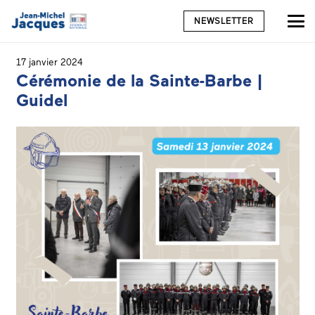
NEWSLETTER
17 janvier 2024
Cérémonie de la Sainte-Barbe |
Guidel