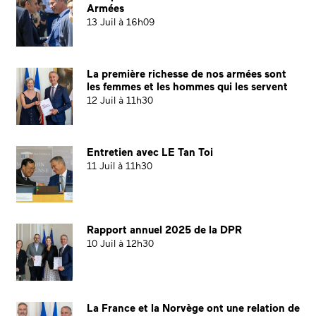
Armées
13 Juil à 16h09
La première richesse de nos armées sont
les femmes et les hommes qui les servent
12 Juil à 11h30
Entretien avec LE Tan Toi
11 Juil à 11h30
Rapport annuel 2025 de la DPR
10 Juil à 12h30
La France et la Norvège ont une relation de