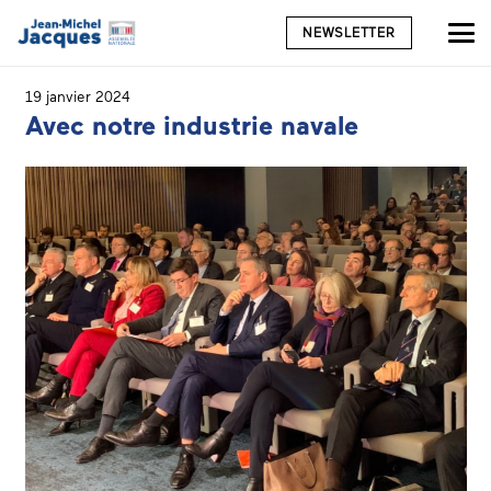
NEWSLETTER
19 janvier 2024
Avec notre industrie navale