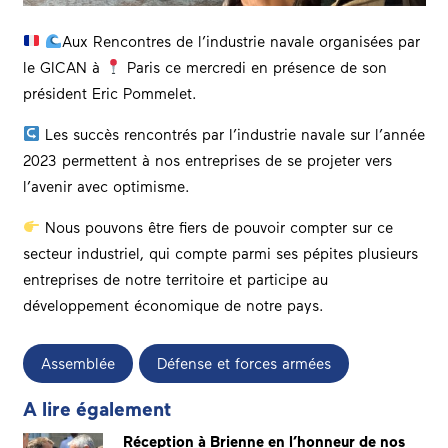
Aux Rencontres de l’industrie navale organisées par
le GICAN à
Paris ce mercredi en présence de son
président Eric Pommelet.
Les succès rencontrés par l’industrie navale sur l’année
2023 permettent à nos entreprises de se projeter vers
l’avenir avec optimisme.
Nous pouvons être fiers de pouvoir compter sur ce
secteur industriel, qui compte parmi ses pépites plusieurs
entreprises de notre territoire et participe au
développement économique de notre pays.
Assemblée
Défense et forces armées
A lire également
Réception à Brienne en l’honneur de nos