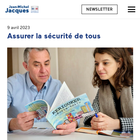
NEWSLETTER
9 avril 2023
Assurer la sécurité de tous