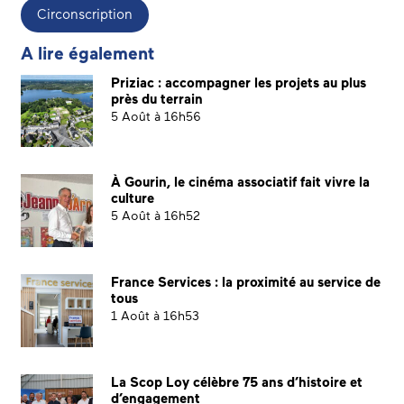
Circonscription
A lire également
Priziac : accompagner les projets au plus
près du terrain
5 Août à 16h56
À Gourin, le cinéma associatif fait vivre la
culture
5 Août à 16h52
France Services : la proximité au service de
tous
1 Août à 16h53
La Scop Loy célèbre 75 ans d’histoire et
d’engagement