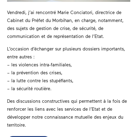
Vendredi, j’ai rencontré Marie Conciatori, directrice de
Cabinet du Préfet du Morbihan, en charge, notamment,
des sujets de gestion de crise, de sécurité, de
communication et de représentation de l’Etat.
L’occasion d’échanger sur plusieurs dossiers importants,
entre autres :
– les violences intra-familiales,
– la prévention des crises,
– la lutte contre les stupéfiants,
– la sécurité routière.
Des discussions constructives qui permettent à la fois de
renforcer les liens avec les services de l’Etat et de
développer notre connaissance mutuelle des enjeux du
territoire.