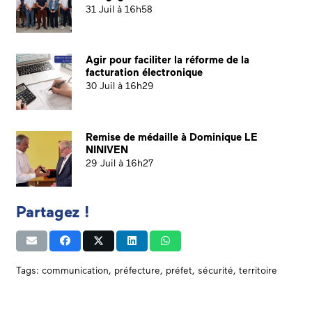
31 Juil à 16h58
Agir pour faciliter la réforme de la
facturation électronique
30 Juil à 16h29
Remise de médaille à Dominique LE
NINIVEN
29 Juil à 16h27
Partagez !
Tags:
communication
,
préfecture
,
préfet
,
sécurité
,
territoire