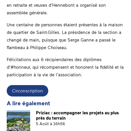
en retraite et veuves d’Hennebont a organisé son
assemblée générale.
Une centaine de personnes étaient présentes à la maison
de quartier de Saint-Gilles. La présidence de la section a
changé de main, puisque que Serge Ganne a passé le
flambeau à Philippe Choiseau.
Félicitations aux 6 récipiendaires des diplômes
d’#honneur, qui récompensent et honorent la fidélité et la
participation à la vie de l’association.
Circonscription
A lire également
Priziac : accompagner les projets au plus
près du terrain
5 Août à 16h56