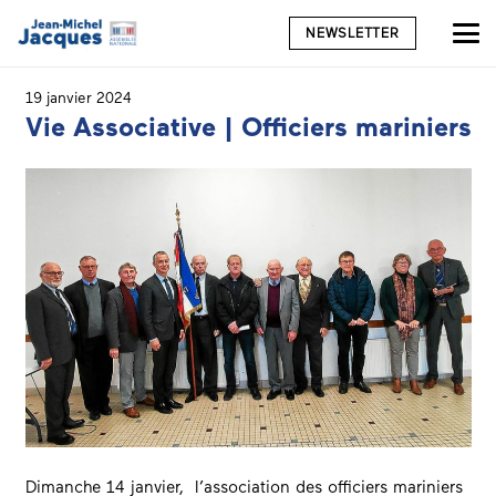
NEWSLETTER
19 janvier 2024
Vie Associative | Officiers mariniers
Dimanche 14 janvier, l’association des officiers mariniers