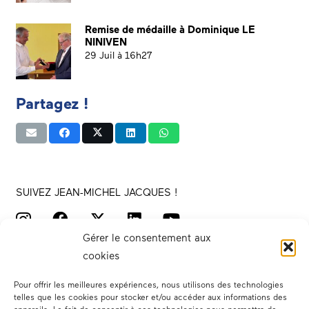
Remise de médaille à Dominique LE
NINIVEN
29 Juil à 16h27
Partagez !
SUIVEZ JEAN-MICHEL JACQUES !
Gérer le consentement aux
cookies
Pour offrir les meilleures expériences, nous utilisons des technologies
telles que les cookies pour stocker et/ou accéder aux informations des