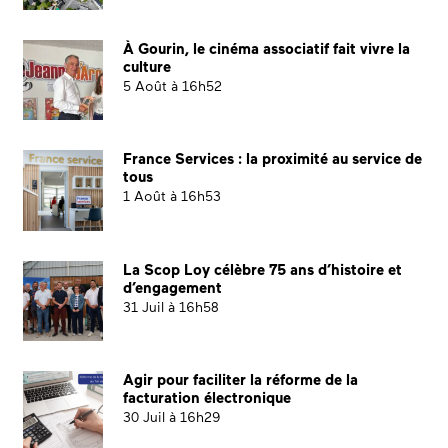
À Gourin, le cinéma associatif fait vivre la
culture
5 Août à 16h52
France Services : la proximité au service de
tous
1 Août à 16h53
La Scop Loy célèbre 75 ans d’histoire et
d’engagement
31 Juil à 16h58
Agir pour faciliter la réforme de la
facturation électronique
30 Juil à 16h29