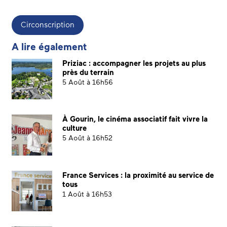
Circonscription
A lire également
Priziac : accompagner les projets au plus
près du terrain
5 Août à 16h56
À Gourin, le cinéma associatif fait vivre la
culture
5 Août à 16h52
France Services : la proximité au service de
tous
1 Août à 16h53