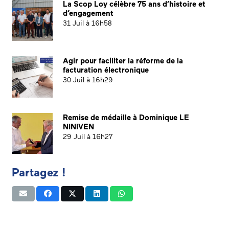
La Scop Loy célèbre 75 ans d’histoire et
d’engagement
31 Juil à 16h58
Agir pour faciliter la réforme de la
facturation électronique
30 Juil à 16h29
Remise de médaille à Dominique LE
NINIVEN
29 Juil à 16h27
Partagez !