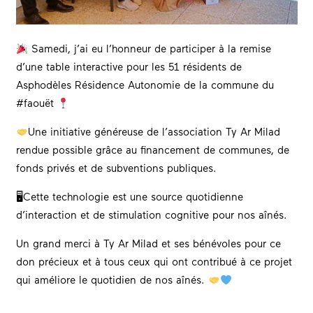
Samedi, j’ai eu l’honneur de participer à la remise
d’une table interactive pour les 51 résidents de
Asphodèles Résidence Autonomie de la commune du
#faouët
Une initiative généreuse de l’association Ty Ar Milad
rendue possible grâce au financement de communes, de
fonds privés et de subventions publiques.
🖥Cette technologie est une source quotidienne
d’interaction et de stimulation cognitive pour nos aînés.
Un grand merci à Ty Ar Milad et ses bénévoles pour ce
don précieux et à tous ceux qui ont contribué à ce projet
qui améliore le quotidien de nos aînés.