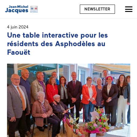
NEWSLETTER
4 juin 2024
Une table interactive pour les
résidents des Asphodèles au
Faouët