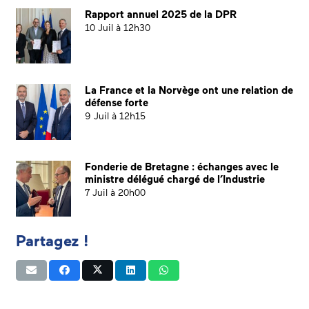
Rapport annuel 2025 de la DPR
10 Juil à 12h30
La France et la Norvège ont une relation de
défense forte
9 Juil à 12h15
Fonderie de Bretagne : échanges avec le
ministre délégué chargé de l’Industrie
7 Juil à 20h00
Partagez !