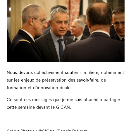
Nous devons collectivement soutenir la filière, notamment
sur les enjeux de préservation des savoir-faire, de
formation et d’innovation duale.
Ce sont ces messages que je me suis attaché à partager
cette semaine devant le GICAN.