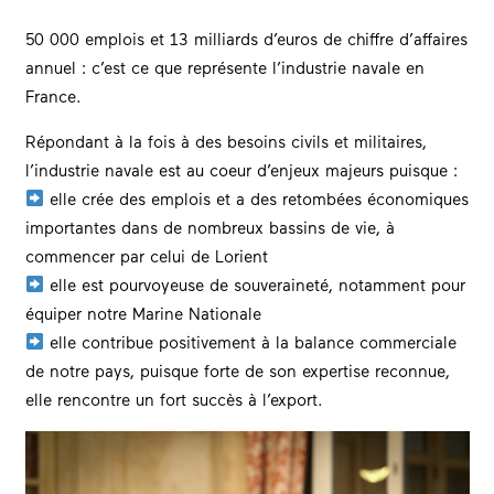
50 000 emplois et 13 milliards d’euros de chiffre d’affaires
annuel : c’est ce que représente l’industrie navale en
France.
Répondant à la fois à des besoins civils et militaires,
l’industrie navale est au coeur d’enjeux majeurs puisque :
elle crée des emplois et a des retombées économiques
importantes dans de nombreux bassins de vie, à
commencer par celui de Lorient
elle est pourvoyeuse de souveraineté, notamment pour
équiper notre Marine Nationale
elle contribue positivement à la balance commerciale
de notre pays, puisque forte de son expertise reconnue,
elle rencontre un fort succès à l’export.