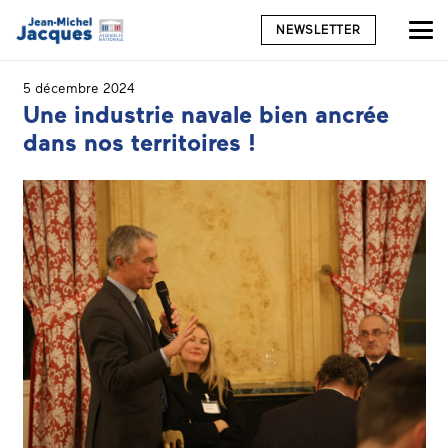
NEWSLETTER
5 décembre 2024
Une industrie navale bien ancrée
dans nos territoires !