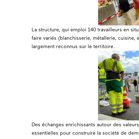
La structure, qui emploi 140 travailleurs en sit
faire variés (blanchisserie, métallerie, cuisine
largement reconnus sur le territoire.
Des échanges enrichissants autour des valeurs d
essentielles pour construire la société de dem