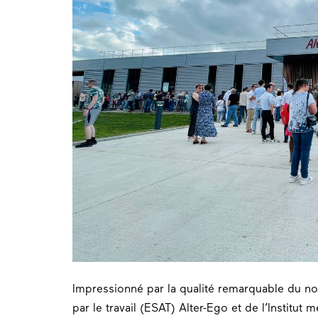
Impressionné par la qualité remarquable du no
par le travail (ESAT) Alter-Ego et de l’Institut