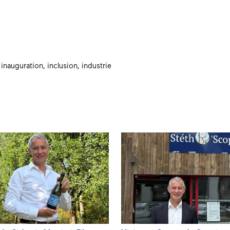
,
inauguration
,
inclusion
,
industrie