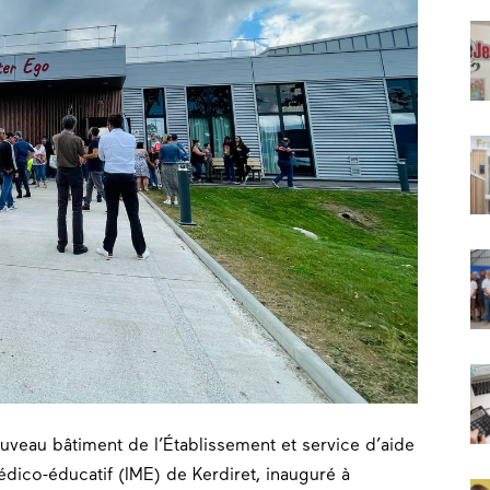
uveau bâtiment de l’Établissement et service d’aide
 médico-éducatif (IME) de Kerdiret, inauguré à