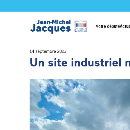
Votre député
Actua
14 septembre 2023
Un site industriel 