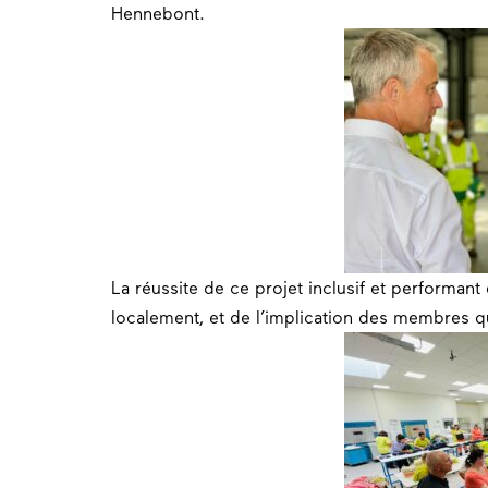
Hennebont.
La réussite de ce projet inclusif et performan
localement, et de l’implication des membres qu