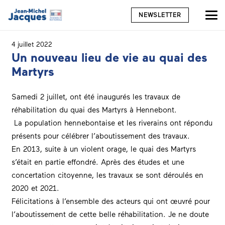
NEWSLETTER
4 juillet 2022
Un nouveau lieu de vie au quai des
Martyrs
Samedi 2 juillet, ont été inaugurés les travaux de
réhabilitation du quai des Martyrs à Hennebont.
La population hennebontaise et les riverains ont répondu
présents pour célébrer l’aboutissement des travaux.
En 2013, suite à un violent orage, le quai des Martyrs
s’était en partie effondré. Après des études et une
concertation citoyenne, les travaux se sont déroulés en
2020 et 2021.
Félicitations à l’ensemble des acteurs qui ont œuvré pour
l’aboutissement de cette belle réhabilitation. Je ne doute