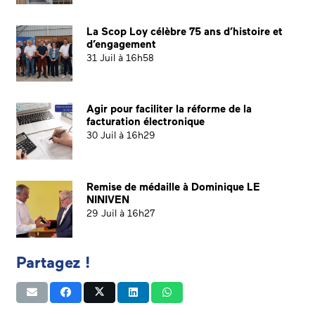
La Scop Loy célèbre 75 ans d’histoire et
d’engagement
31 Juil à 16h58
Agir pour faciliter la réforme de la
facturation électronique
30 Juil à 16h29
Remise de médaille à Dominique LE
NINIVEN
29 Juil à 16h27
Partagez !