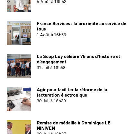
5 Août à 16h52
France Services : la proximité au service de
tous
1 Août à 16h53
La Scop Loy célèbre 75 ans d’histoire et
d’engagement
31 Juil à 16h58
Agir pour faciliter la réforme de la
facturation électronique
30 Juil à 16h29
Remise de médaille à Dominique LE
NINIVEN