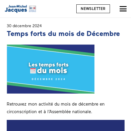
NEWSLETTER
30 décembre 2024
Temps forts du mois de Décembre
Retrouvez mon activité du mois de décembre en
circonscription et à l’Assemblée nationale.
Lecteur
vidéo