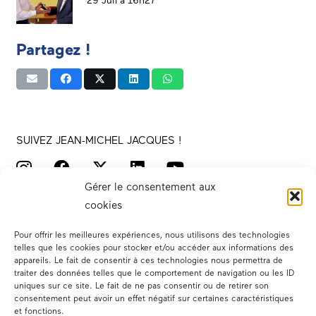
29 Juil à 16h27
Partagez !
SUIVEZ JEAN-MICHEL JACQUES !
Gérer le consentement aux
cookies
Pour offrir les meilleures expériences, nous utilisons des technologies
telles que les cookies pour stocker et/ou accéder aux informations des
appareils. Le fait de consentir à ces technologies nous permettra de
traiter des données telles que le comportement de navigation ou les ID
Votre député
uniques sur ce site. Le fait de ne pas consentir ou de retirer son
consentement peut avoir un effet négatif sur certaines caractéristiques
Actualités
et fonctions.