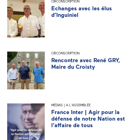
CIRCONSCRIPTION
Echanges avec les élus
d’Inguiniel
CIRCONSCRIPTION
Rencontre avec René GRY,
Maire du Croisty
MÉDIAS | A L'ASSEMBLÉE
France Inter | Agir pour la
défense de notre Nation est
l’affaire de tous