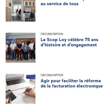
au service de tous
CIRCONSCRIPTION
La Scop Loy célèbre 75 ans
d’histoire et d’engagement
CIRCONSCRIPTION
Agir pour faciliter la réforme
de la facturation électronique