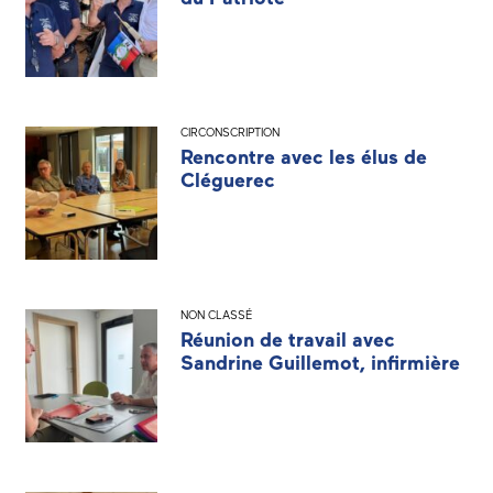
CIRCONSCRIPTION
Rencontre avec les élus de
Cléguerec
NON CLASSÉ
Réunion de travail avec
Sandrine Guillemot, infirmière