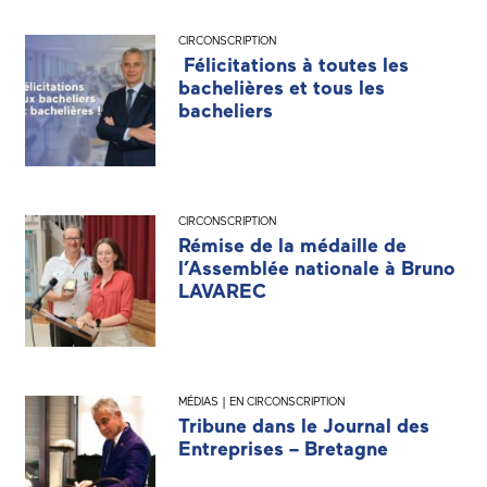
CIRCONSCRIPTION
Félicitations à toutes les
bachelières et tous les
bacheliers
CIRCONSCRIPTION
Rémise de la médaille de
l’Assemblée nationale à Bruno
LAVAREC
MÉDIAS | EN CIRCONSCRIPTION
Tribune dans le Journal des
Entreprises – Bretagne