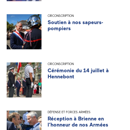
CIRCONSCRIPTION
Soutien à nos sapeurs-
pompiers
CIRCONSCRIPTION
Cérémonie du 14 juillet à
Hennebont
DÉFENSE ET FORCES ARMÉES
Réception à Brienne en
l’honneur de nos Armées