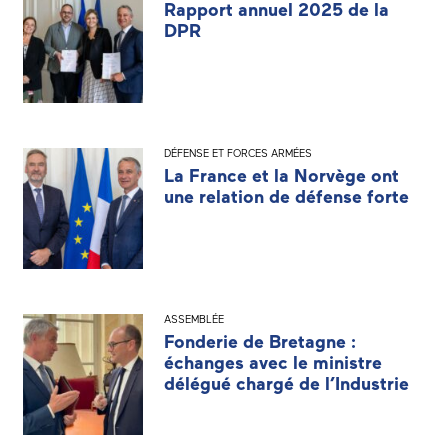
Rapport annuel 2025 de la
DPR
DÉFENSE ET FORCES ARMÉES
La France et la Norvège ont
une relation de défense forte
ASSEMBLÉE
Fonderie de Bretagne :
échanges avec le ministre
délégué chargé de l’Industrie