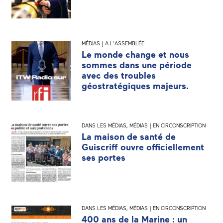
MÉDIAS | A L'ASSEMBLÉE
Le monde change et nous
sommes dans une période
avec des troubles
géostratégiques majeurs.
DANS LES MÉDIAS
,
MÉDIAS | EN CIRCONSCRIPTION
La maison de santé de
Guiscriff ouvre officiellement
ses portes
DANS LES MÉDIAS
,
MÉDIAS | EN CIRCONSCRIPTION
400 ans de la Marine : un