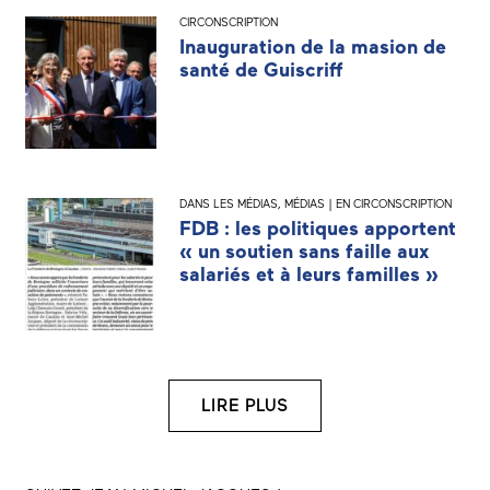
CIRCONSCRIPTION
Inauguration de la masion de
santé de Guiscriff
DANS LES MÉDIAS
,
MÉDIAS | EN CIRCONSCRIPTION
FDB : les politiques apportent
« un soutien sans faille aux
salariés et à leurs familles »
LIRE PLUS