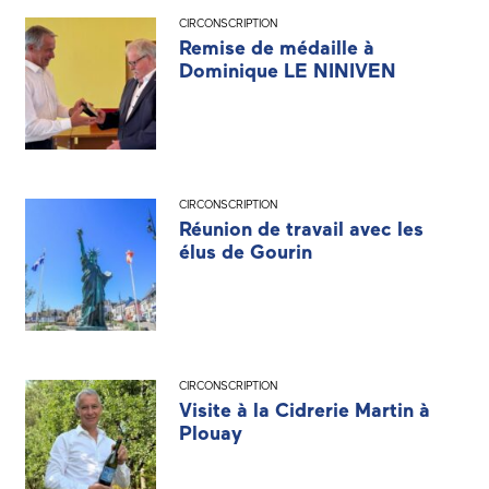
CIRCONSCRIPTION
Remise de médaille à
Dominique LE NINIVEN
CIRCONSCRIPTION
Réunion de travail avec les
élus de Gourin
CIRCONSCRIPTION
Visite à la Cidrerie Martin à
Plouay