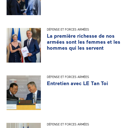
DÉFENSE ET FORCES ARMÉES
La première richesse de nos
armées sont les femmes et les
hommes qui les servent
DÉFENSE ET FORCES ARMÉES
Entretien avec LE Tan Toi
DÉFENSE ET FORCES ARMÉES