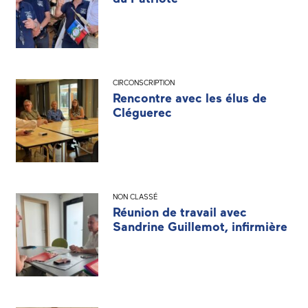
CIRCONSCRIPTION
Rencontre avec les élus de
Cléguerec
NON CLASSÉ
Réunion de travail avec
Sandrine Guillemot, infirmière