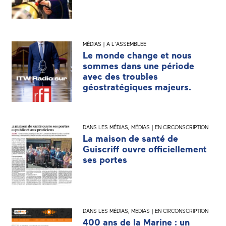
MÉDIAS | A L'ASSEMBLÉE
Le monde change et nous
sommes dans une période
avec des troubles
géostratégiques majeurs.
DANS LES MÉDIAS
,
MÉDIAS | EN CIRCONSCRIPTION
La maison de santé de
Guiscriff ouvre officiellement
ses portes
DANS LES MÉDIAS
,
MÉDIAS | EN CIRCONSCRIPTION
400 ans de la Marine : un