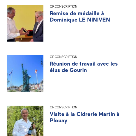
CIRCONSCRIPTION
Remise de médaille à
Dominique LE NINIVEN
CIRCONSCRIPTION
Réunion de travail avec les
élus de Gourin
CIRCONSCRIPTION
Visite à la Cidrerie Martin à
Plouay