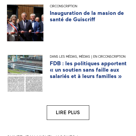
CIRCONSCRIPTION
Inauguration de la masion de
santé de Guiscriff
DANS LES MÉDIAS
,
MÉDIAS | EN CIRCONSCRIPTION
FDB : les politiques apportent
« un soutien sans faille aux
salariés et à leurs familles »
LIRE PLUS