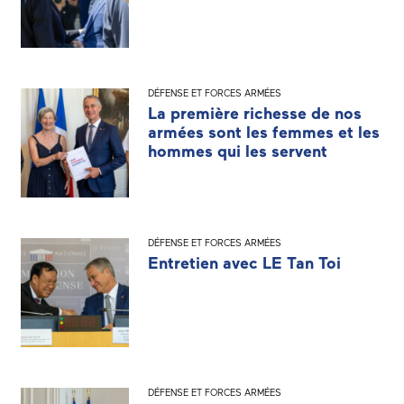
DÉFENSE ET FORCES ARMÉES
La première richesse de nos
armées sont les femmes et les
hommes qui les servent
DÉFENSE ET FORCES ARMÉES
Entretien avec LE Tan Toi
DÉFENSE ET FORCES ARMÉES