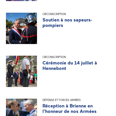
CIRCONSCRIPTION
Soutien à nos sapeurs-
pompiers
CIRCONSCRIPTION
Cérémonie du 14 juillet à
Hennebont
DÉFENSE ET FORCES ARMÉES
Réception à Brienne en
l’honneur de nos Armées