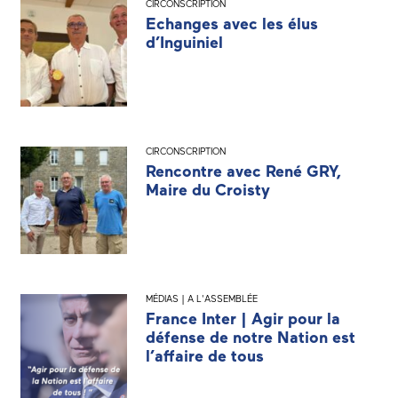
CIRCONSCRIPTION
Echanges avec les élus
d’Inguiniel
CIRCONSCRIPTION
Rencontre avec René GRY,
Maire du Croisty
MÉDIAS | A L'ASSEMBLÉE
France Inter | Agir pour la
défense de notre Nation est
l’affaire de tous