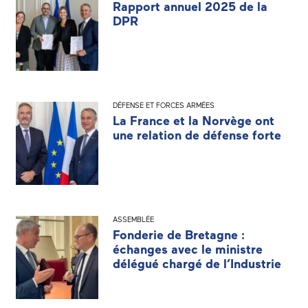
Rapport annuel 2025 de la
DPR
DÉFENSE ET FORCES ARMÉES
La France et la Norvège ont
une relation de défense forte
ASSEMBLÉE
Fonderie de Bretagne :
échanges avec le ministre
délégué chargé de l’Industrie