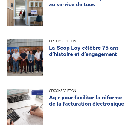
au service de tous
CIRCONSCRIPTION
La Scop Loy célèbre 75 ans
d’histoire et d’engagement
CIRCONSCRIPTION
Agir pour faciliter la réforme
de la facturation électronique