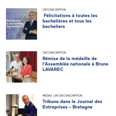
CIRCONSCRIPTION
Félicitations à toutes les
bachelières et tous les
bacheliers
CIRCONSCRIPTION
Rémise de la médaille de
l’Assemblée nationale à Bruno
LAVAREC
MÉDIAS | EN CIRCONSCRIPTION
Tribune dans le Journal des
Entreprises – Bretagne