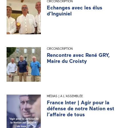
CIRCONSCRIPTION
Echanges avec les élus
d’Inguiniel
CIRCONSCRIPTION
Rencontre avec René GRY,
Maire du Croisty
MÉDIAS | A L'ASSEMBLÉE
France Inter | Agir pour la
défense de notre Nation est
l’affaire de tous