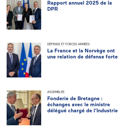
Rapport annuel 2025 de la
DPR
DÉFENSE ET FORCES ARMÉES
La France et la Norvège ont
une relation de défense forte
ASSEMBLÉE
Fonderie de Bretagne :
échanges avec le ministre
délégué chargé de l’Industrie