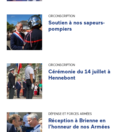
CIRCONSCRIPTION
Soutien à nos sapeurs-
pompiers
CIRCONSCRIPTION
Cérémonie du 14 juillet à
Hennebont
DÉFENSE ET FORCES ARMÉES
Réception à Brienne en
l’honneur de nos Armées