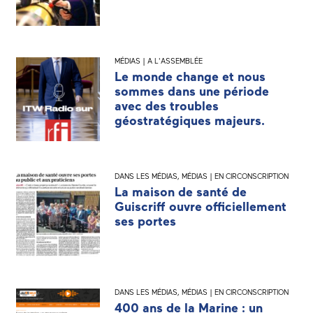
MÉDIAS | A L'ASSEMBLÉE
Le monde change et nous
sommes dans une période
avec des troubles
géostratégiques majeurs.
DANS LES MÉDIAS
,
MÉDIAS | EN CIRCONSCRIPTION
La maison de santé de
Guiscriff ouvre officiellement
ses portes
DANS LES MÉDIAS
,
MÉDIAS | EN CIRCONSCRIPTION
400 ans de la Marine : un