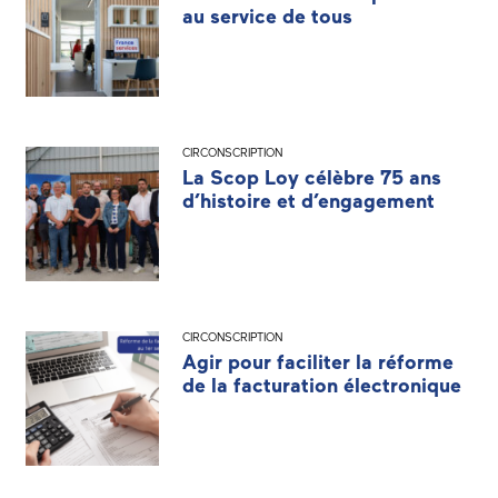
au service de tous
CIRCONSCRIPTION
La Scop Loy célèbre 75 ans
d’histoire et d’engagement
CIRCONSCRIPTION
Agir pour faciliter la réforme
de la facturation électronique