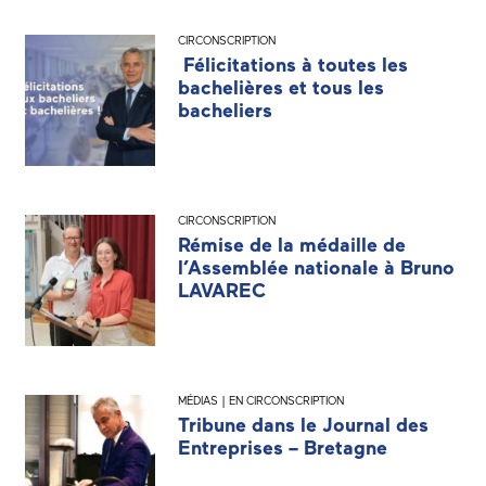
CIRCONSCRIPTION
Félicitations à toutes les
bachelières et tous les
bacheliers
CIRCONSCRIPTION
Rémise de la médaille de
l’Assemblée nationale à Bruno
LAVAREC
MÉDIAS | EN CIRCONSCRIPTION
Tribune dans le Journal des
Entreprises – Bretagne