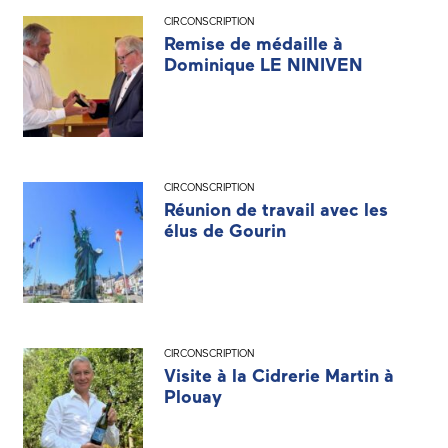
CIRCONSCRIPTION
Remise de médaille à
Dominique LE NINIVEN
CIRCONSCRIPTION
Réunion de travail avec les
élus de Gourin
CIRCONSCRIPTION
Visite à la Cidrerie Martin à
Plouay