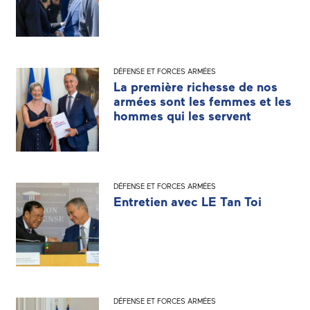
DÉFENSE ET FORCES ARMÉES
La première richesse de nos
armées sont les femmes et les
hommes qui les servent
DÉFENSE ET FORCES ARMÉES
Entretien avec LE Tan Toi
DÉFENSE ET FORCES ARMÉES