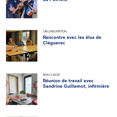
CIRCONSCRIPTION
Rencontre avec les élus de
Cléguerec
NON CLASSÉ
Réunion de travail avec
Sandrine Guillemot, infirmière