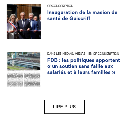
CIRCONSCRIPTION
Inauguration de la masion de
santé de Guiscriff
DANS LES MÉDIAS
,
MÉDIAS | EN CIRCONSCRIPTION
FDB : les politiques apportent
« un soutien sans faille aux
salariés et à leurs familles »
LIRE PLUS