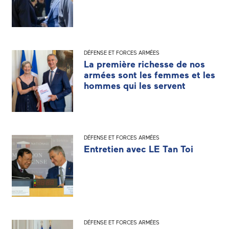
DÉFENSE ET FORCES ARMÉES
La première richesse de nos
armées sont les femmes et les
hommes qui les servent
DÉFENSE ET FORCES ARMÉES
Entretien avec LE Tan Toi
DÉFENSE ET FORCES ARMÉES