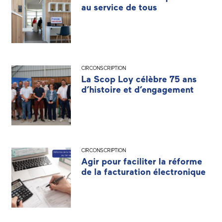
au service de tous
CIRCONSCRIPTION
La Scop Loy célèbre 75 ans
d’histoire et d’engagement
CIRCONSCRIPTION
Agir pour faciliter la réforme
de la facturation électronique