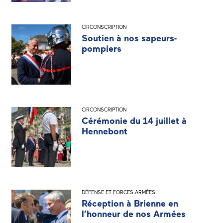
CIRCONSCRIPTION
Soutien à nos sapeurs-
pompiers
CIRCONSCRIPTION
Cérémonie du 14 juillet à
Hennebont
DÉFENSE ET FORCES ARMÉES
Réception à Brienne en
l’honneur de nos Armées