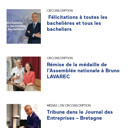
CIRCONSCRIPTION
Félicitations à toutes les
bachelières et tous les
bacheliers
CIRCONSCRIPTION
Rémise de la médaille de
l’Assemblée nationale à Bruno
LAVAREC
MÉDIAS | EN CIRCONSCRIPTION
Tribune dans le Journal des
Entreprises – Bretagne