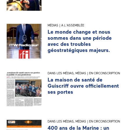
MÉDIAS | A L'ASSEMBLÉE
Le monde change et nous
sommes dans une période
avec des troubles
géostratégiques majeurs.
DANS LES MÉDIAS
,
MÉDIAS | EN CIRCONSCRIPTION
La maison de santé de
Guiscriff ouvre officiellement
ses portes
DANS LES MÉDIAS
,
MÉDIAS | EN CIRCONSCRIPTION
400 ans de la Marine : un