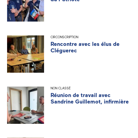
CIRCONSCRIPTION
Rencontre avec les élus de
Cléguerec
NON CLASSÉ
Réunion de travail avec
Sandrine Guillemot, infirmière