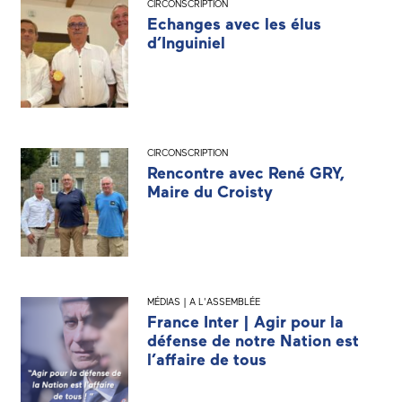
CIRCONSCRIPTION
Echanges avec les élus
d’Inguiniel
CIRCONSCRIPTION
Rencontre avec René GRY,
Maire du Croisty
MÉDIAS | A L'ASSEMBLÉE
France Inter | Agir pour la
défense de notre Nation est
l’affaire de tous