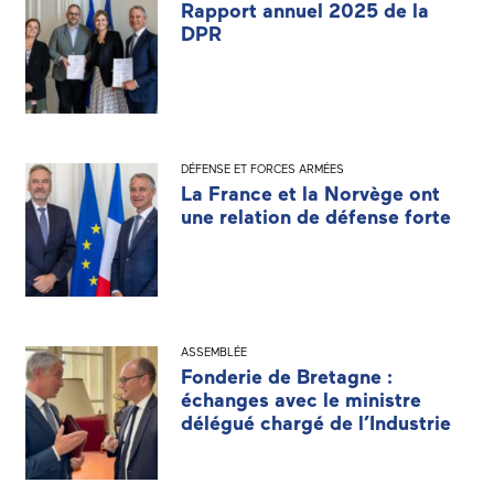
Rapport annuel 2025 de la
DPR
DÉFENSE ET FORCES ARMÉES
La France et la Norvège ont
une relation de défense forte
ASSEMBLÉE
Fonderie de Bretagne :
échanges avec le ministre
délégué chargé de l’Industrie