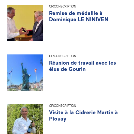
CIRCONSCRIPTION
Remise de médaille à
Dominique LE NINIVEN
CIRCONSCRIPTION
Réunion de travail avec les
élus de Gourin
CIRCONSCRIPTION
Visite à la Cidrerie Martin à
Plouay