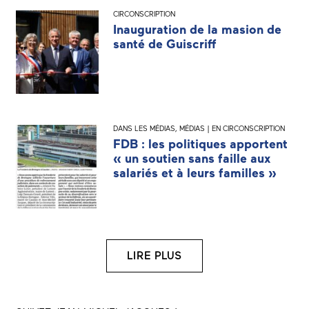
CIRCONSCRIPTION
Inauguration de la masion de
santé de Guiscriff
DANS LES MÉDIAS
,
MÉDIAS | EN CIRCONSCRIPTION
FDB : les politiques apportent
« un soutien sans faille aux
salariés et à leurs familles »
LIRE PLUS