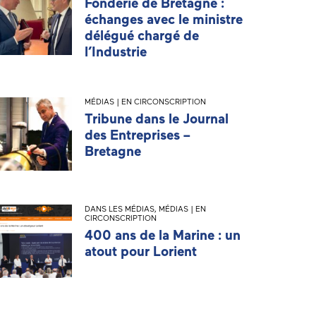
Fonderie de Bretagne :
échanges avec le ministre
délégué chargé de
l’Industrie
MÉDIAS | EN CIRCONSCRIPTION
Tribune dans le Journal
des Entreprises –
Bretagne
DANS LES MÉDIAS
,
MÉDIAS | EN
CIRCONSCRIPTION
400 ans de la Marine : un
atout pour Lorient