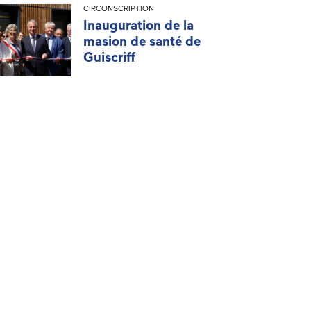
CIRCONSCRIPTION
Inauguration de la
masion de santé de
Guiscriff