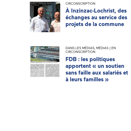
CIRCONSCRIPTION
À Inzinzac-Lochrist, des
échanges au service des
projets de la commune
DANS LES MÉDIAS
,
MÉDIAS | EN
CIRCONSCRIPTION
FDB : les politiques
apportent « un soutien
sans faille aux salariés et
à leurs familles »