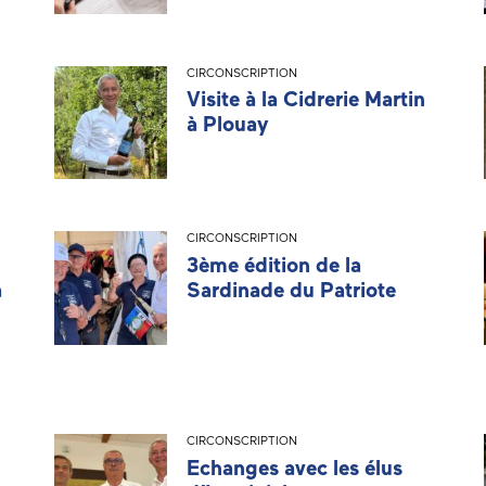
CIRCONSCRIPTION
Visite à la Cidrerie Martin
à Plouay
CIRCONSCRIPTION
3ème édition de la
à
Sardinade du Patriote
CIRCONSCRIPTION
Echanges avec les élus