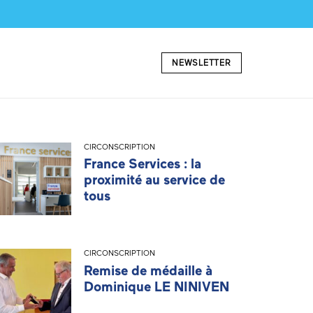
NEWSLETTER
CIRCONSCRIPTION
France Services : la
proximité au service de
tous
CIRCONSCRIPTION
Remise de médaille à
Dominique LE NINIVEN