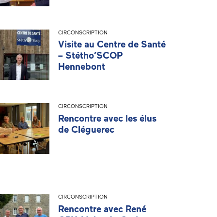
CIRCONSCRIPTION
Visite au Centre de Santé
– Stétho’SCOP
Hennebont
CIRCONSCRIPTION
Rencontre avec les élus
de Cléguerec
CIRCONSCRIPTION
Rencontre avec René