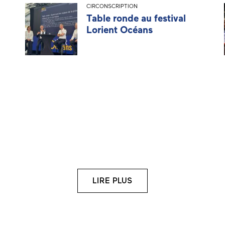
CIRCONSCRIPTION
Table ronde au festival
Lorient Océans
LIRE PLUS