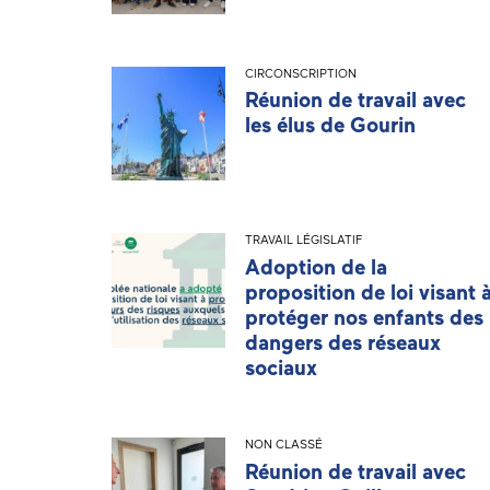
CIRCONSCRIPTION
Réunion de travail avec
les élus de Gourin
TRAVAIL LÉGISLATIF
Adoption de la
proposition de loi visant 
protéger nos enfants des
dangers des réseaux
sociaux
NON CLASSÉ
Réunion de travail avec