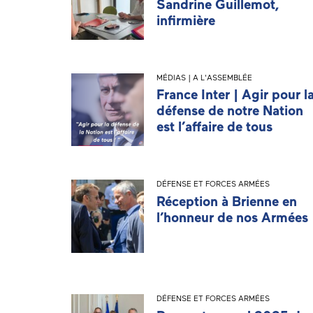
Sandrine Guillemot,
infirmière
MÉDIAS | A L'ASSEMBLÉE
France Inter | Agir pour l
défense de notre Nation
est l’affaire de tous
DÉFENSE ET FORCES ARMÉES
Réception à Brienne en
l’honneur de nos Armées
DÉFENSE ET FORCES ARMÉES