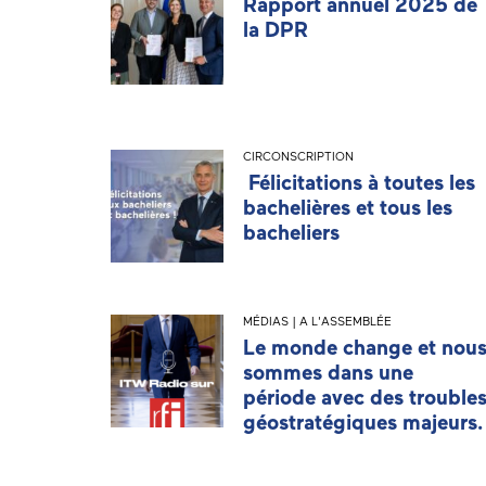
Rapport annuel 2025 de
la DPR
CIRCONSCRIPTION
Félicitations à toutes les
bachelières et tous les
bacheliers
MÉDIAS | A L'ASSEMBLÉE
Le monde change et nou
sommes dans une
période avec des trouble
géostratégiques majeurs.