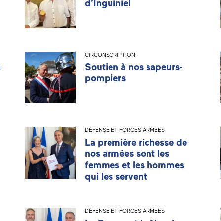
d’Inguiniel
CIRCONSCRIPTION
a
Soutien à nos sapeurs-
pompiers
DÉFENSE ET FORCES ARMÉES
La première richesse de
nos armées sont les
femmes et les hommes
qui les servent
DÉFENSE ET FORCES ARMÉES