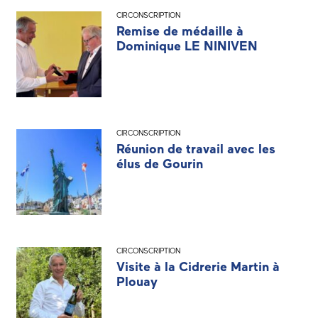
CIRCONSCRIPTION
Remise de médaille à
Dominique LE NINIVEN
CIRCONSCRIPTION
Réunion de travail avec les
élus de Gourin
CIRCONSCRIPTION
Visite à la Cidrerie Martin à
Plouay