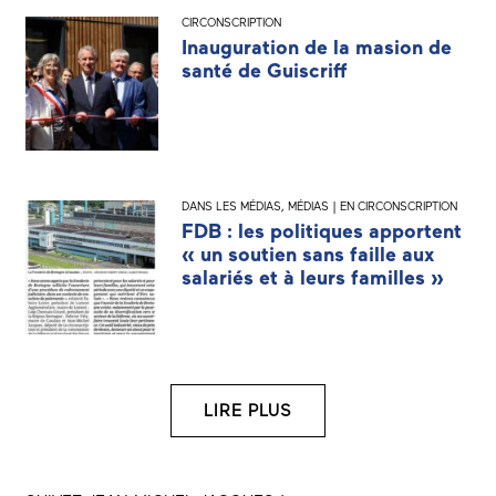
CIRCONSCRIPTION
Inauguration de la masion de
santé de Guiscriff
DANS LES MÉDIAS
,
MÉDIAS | EN CIRCONSCRIPTION
FDB : les politiques apportent
« un soutien sans faille aux
salariés et à leurs familles »
LIRE PLUS