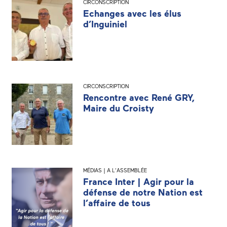
CIRCONSCRIPTION
Echanges avec les élus
d’Inguiniel
CIRCONSCRIPTION
Rencontre avec René GRY,
Maire du Croisty
MÉDIAS | A L'ASSEMBLÉE
France Inter | Agir pour la
défense de notre Nation est
l’affaire de tous