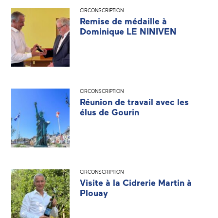
CIRCONSCRIPTION
Remise de médaille à
Dominique LE NINIVEN
CIRCONSCRIPTION
Réunion de travail avec les
élus de Gourin
CIRCONSCRIPTION
Visite à la Cidrerie Martin à
Plouay