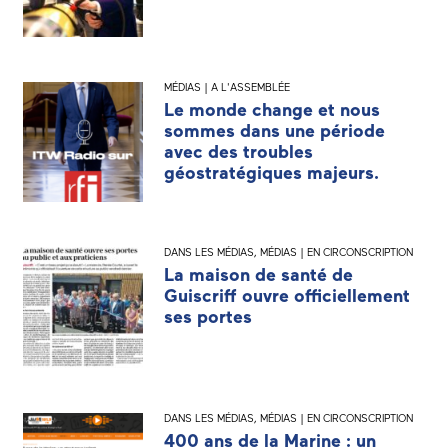
MÉDIAS | A L'ASSEMBLÉE
Le monde change et nous
sommes dans une période
avec des troubles
géostratégiques majeurs.
DANS LES MÉDIAS
,
MÉDIAS | EN CIRCONSCRIPTION
La maison de santé de
Guiscriff ouvre officiellement
ses portes
DANS LES MÉDIAS
,
MÉDIAS | EN CIRCONSCRIPTION
400 ans de la Marine : un