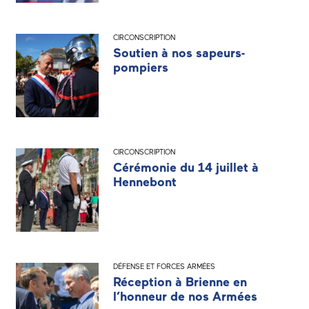
CIRCONSCRIPTION
Soutien à nos sapeurs-
pompiers
CIRCONSCRIPTION
Cérémonie du 14 juillet à
Hennebont
DÉFENSE ET FORCES ARMÉES
Réception à Brienne en
l’honneur de nos Armées