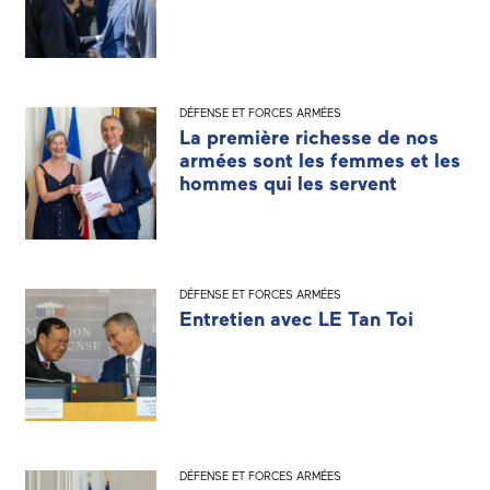
DÉFENSE ET FORCES ARMÉES
La première richesse de nos
armées sont les femmes et les
hommes qui les servent
DÉFENSE ET FORCES ARMÉES
Entretien avec LE Tan Toi
DÉFENSE ET FORCES ARMÉES