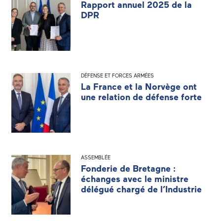
Rapport annuel 2025 de la
DPR
DÉFENSE ET FORCES ARMÉES
La France et la Norvège ont
une relation de défense forte
ASSEMBLÉE
Fonderie de Bretagne :
échanges avec le ministre
délégué chargé de l’Industrie