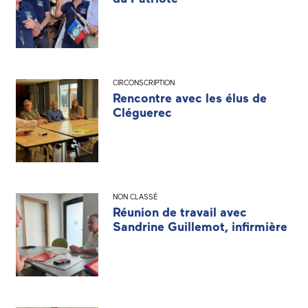
CIRCONSCRIPTION
Rencontre avec les élus de
Cléguerec
NON CLASSÉ
Réunion de travail avec
Sandrine Guillemot, infirmière