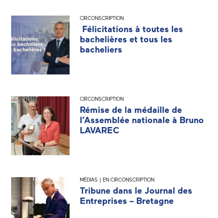
CIRCONSCRIPTION
Félicitations à toutes les
bachelières et tous les
bacheliers
CIRCONSCRIPTION
Rémise de la médaille de
l’Assemblée nationale à Bruno
LAVAREC
MÉDIAS | EN CIRCONSCRIPTION
Tribune dans le Journal des
Entreprises – Bretagne