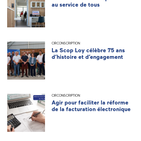
au service de tous
CIRCONSCRIPTION
La Scop Loy célèbre 75 ans
d’histoire et d’engagement
CIRCONSCRIPTION
Agir pour faciliter la réforme
de la facturation électronique