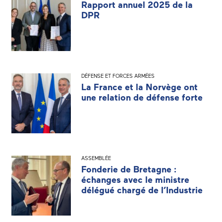
Rapport annuel 2025 de la
DPR
DÉFENSE ET FORCES ARMÉES
La France et la Norvège ont
une relation de défense forte
ASSEMBLÉE
Fonderie de Bretagne :
échanges avec le ministre
délégué chargé de l’Industrie