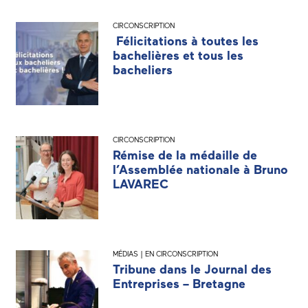
CIRCONSCRIPTION
Félicitations à toutes les
bachelières et tous les
bacheliers
CIRCONSCRIPTION
Rémise de la médaille de
l’Assemblée nationale à Bruno
LAVAREC
MÉDIAS | EN CIRCONSCRIPTION
Tribune dans le Journal des
Entreprises – Bretagne