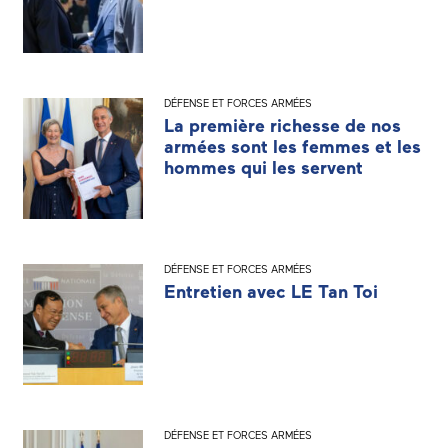
DÉFENSE ET FORCES ARMÉES
La première richesse de nos
armées sont les femmes et les
hommes qui les servent
DÉFENSE ET FORCES ARMÉES
Entretien avec LE Tan Toi
DÉFENSE ET FORCES ARMÉES