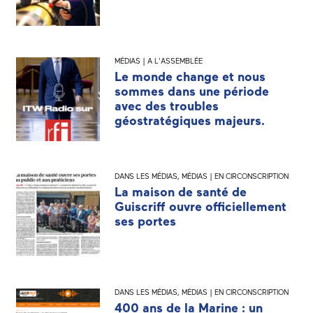
MÉDIAS | A L'ASSEMBLÉE
Le monde change et nous
sommes dans une période
avec des troubles
géostratégiques majeurs.
DANS LES MÉDIAS
,
MÉDIAS | EN CIRCONSCRIPTION
La maison de santé de
Guiscriff ouvre officiellement
ses portes
DANS LES MÉDIAS
,
MÉDIAS | EN CIRCONSCRIPTION
400 ans de la Marine : un