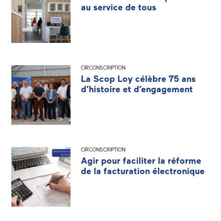
au service de tous
CIRCONSCRIPTION
La Scop Loy célèbre 75 ans
d’histoire et d’engagement
CIRCONSCRIPTION
Agir pour faciliter la réforme
de la facturation électronique