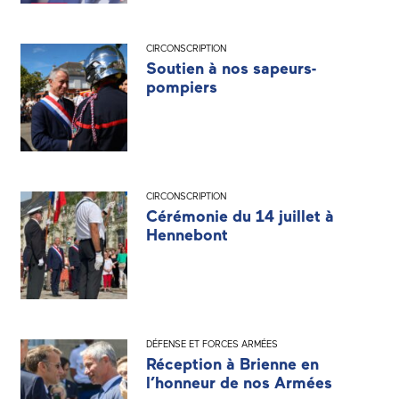
CIRCONSCRIPTION
Soutien à nos sapeurs-
pompiers
CIRCONSCRIPTION
Cérémonie du 14 juillet à
Hennebont
DÉFENSE ET FORCES ARMÉES
Réception à Brienne en
l’honneur de nos Armées