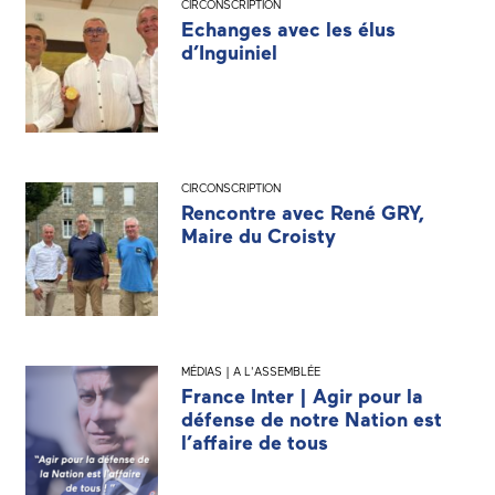
CIRCONSCRIPTION
Echanges avec les élus
d’Inguiniel
CIRCONSCRIPTION
Rencontre avec René GRY,
Maire du Croisty
MÉDIAS | A L'ASSEMBLÉE
France Inter | Agir pour la
défense de notre Nation est
l’affaire de tous