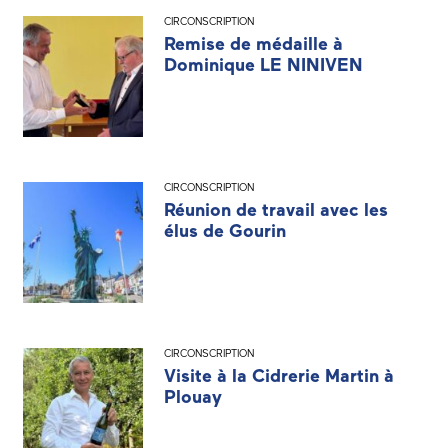
CIRCONSCRIPTION
Remise de médaille à
Dominique LE NINIVEN
CIRCONSCRIPTION
Réunion de travail avec les
élus de Gourin
CIRCONSCRIPTION
Visite à la Cidrerie Martin à
Plouay