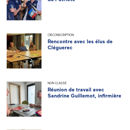
CIRCONSCRIPTION
Rencontre avec les élus de
Cléguerec
NON CLASSÉ
Réunion de travail avec
Sandrine Guillemot, infirmière