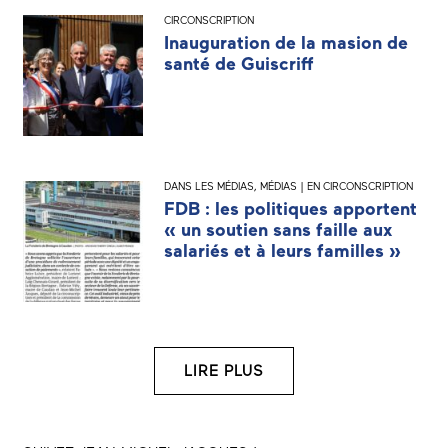
CIRCONSCRIPTION
Inauguration de la masion de
santé de Guiscriff
DANS LES MÉDIAS
,
MÉDIAS | EN CIRCONSCRIPTION
FDB : les politiques apportent
« un soutien sans faille aux
salariés et à leurs familles »
LIRE PLUS