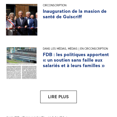
CIRCONSCRIPTION
Inauguration de la masion de
santé de Guiscriff
DANS LES MÉDIAS
,
MÉDIAS | EN CIRCONSCRIPTION
FDB : les politiques apportent
« un soutien sans faille aux
salariés et à leurs familles »
LIRE PLUS