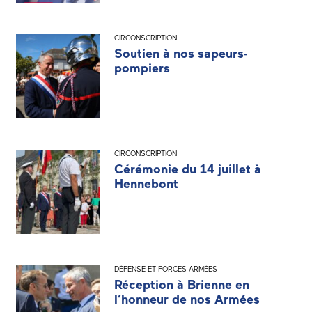
CIRCONSCRIPTION
Soutien à nos sapeurs-
pompiers
CIRCONSCRIPTION
Cérémonie du 14 juillet à
Hennebont
DÉFENSE ET FORCES ARMÉES
Réception à Brienne en
l’honneur de nos Armées