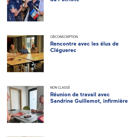
CIRCONSCRIPTION
Rencontre avec les élus de
Cléguerec
NON CLASSÉ
Réunion de travail avec
Sandrine Guillemot, infirmière