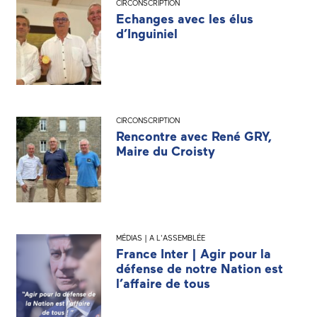
CIRCONSCRIPTION
Echanges avec les élus
d’Inguiniel
CIRCONSCRIPTION
Rencontre avec René GRY,
Maire du Croisty
MÉDIAS | A L'ASSEMBLÉE
France Inter | Agir pour la
défense de notre Nation est
l’affaire de tous