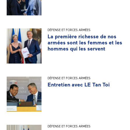
DÉFENSE ET FORCES ARMÉES
La première richesse de nos
armées sont les femmes et les
hommes qui les servent
DÉFENSE ET FORCES ARMÉES
Entretien avec LE Tan Toi
DÉFENSE ET FORCES ARMÉES