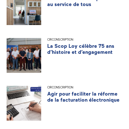
au service de tous
CIRCONSCRIPTION
La Scop Loy célèbre 75 ans
d’histoire et d’engagement
CIRCONSCRIPTION
Agir pour faciliter la réforme
de la facturation électronique