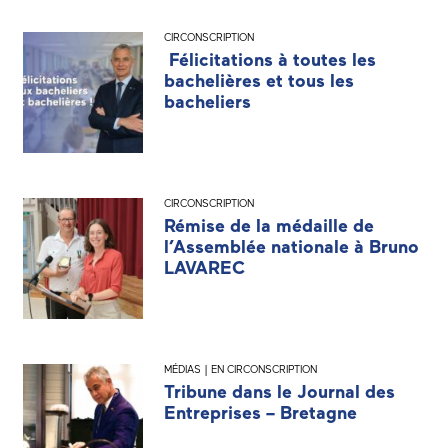
CIRCONSCRIPTION
Félicitations à toutes les
bachelières et tous les
bacheliers
CIRCONSCRIPTION
Rémise de la médaille de
l’Assemblée nationale à Bruno
LAVAREC
MÉDIAS | EN CIRCONSCRIPTION
Tribune dans le Journal des
Entreprises – Bretagne