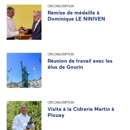
CIRCONSCRIPTION
Remise de médaille à
Dominique LE NINIVEN
CIRCONSCRIPTION
Réunion de travail avec les
élus de Gourin
CIRCONSCRIPTION
Visite à la Cidrerie Martin à
Plouay