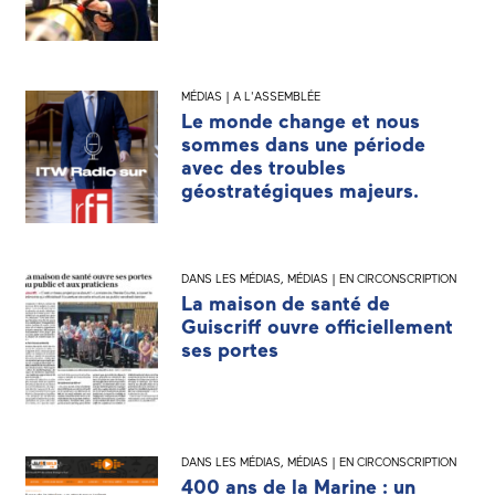
MÉDIAS | A L'ASSEMBLÉE
Le monde change et nous
sommes dans une période
avec des troubles
géostratégiques majeurs.
DANS LES MÉDIAS
,
MÉDIAS | EN CIRCONSCRIPTION
La maison de santé de
Guiscriff ouvre officiellement
ses portes
DANS LES MÉDIAS
,
MÉDIAS | EN CIRCONSCRIPTION
400 ans de la Marine : un