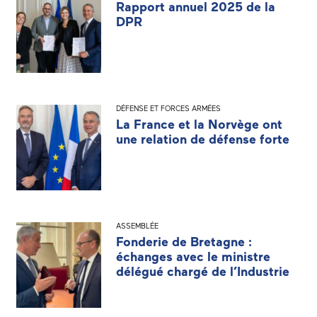
Rapport annuel 2025 de la
DPR
DÉFENSE ET FORCES ARMÉES
La France et la Norvège ont
une relation de défense forte
ASSEMBLÉE
Fonderie de Bretagne :
échanges avec le ministre
délégué chargé de l’Industrie