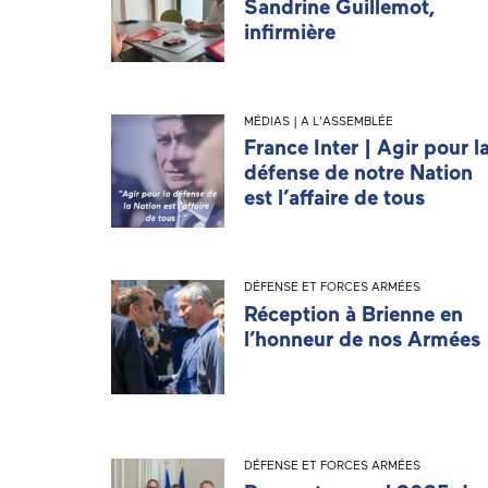
Sandrine Guillemot,
infirmière
MÉDIAS | A L'ASSEMBLÉE
France Inter | Agir pour l
défense de notre Nation
est l’affaire de tous
DÉFENSE ET FORCES ARMÉES
Réception à Brienne en
l’honneur de nos Armées
DÉFENSE ET FORCES ARMÉES