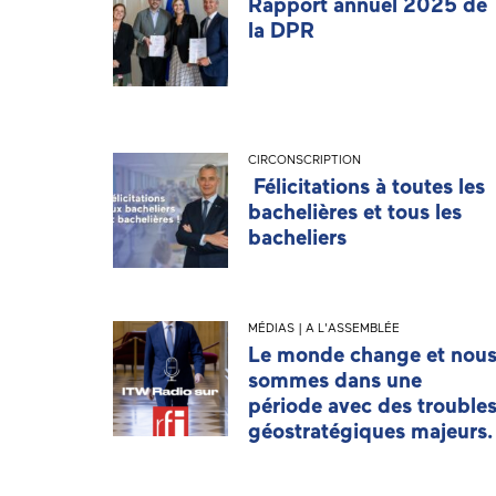
Rapport annuel 2025 de
la DPR
CIRCONSCRIPTION
Félicitations à toutes les
bachelières et tous les
bacheliers
MÉDIAS | A L'ASSEMBLÉE
Le monde change et nou
sommes dans une
période avec des trouble
géostratégiques majeurs.