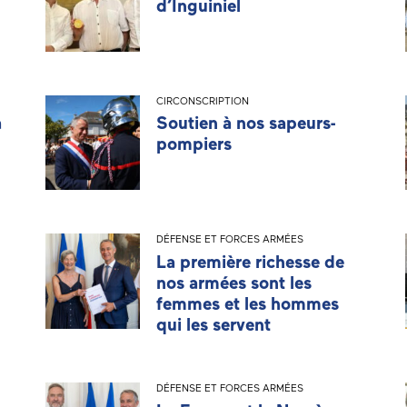
d’Inguiniel
CIRCONSCRIPTION
a
Soutien à nos sapeurs-
pompiers
DÉFENSE ET FORCES ARMÉES
La première richesse de
nos armées sont les
femmes et les hommes
qui les servent
DÉFENSE ET FORCES ARMÉES