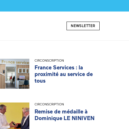
NEWSLETTER
CIRCONSCRIPTION
France Services : la
proximité au service de
tous
CIRCONSCRIPTION
Remise de médaille à
Dominique LE NINIVEN