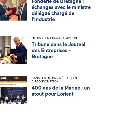
Fonderie de Bretagne :
échanges avec le ministre
délégué chargé de
l’Industrie
MÉDIAS | EN CIRCONSCRIPTION
Tribune dans le Journal
des Entreprises –
Bretagne
DANS LES MÉDIAS
,
MÉDIAS | EN
CIRCONSCRIPTION
400 ans de la Marine : un
atout pour Lorient