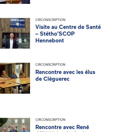
CIRCONSCRIPTION
Visite au Centre de Santé
– Stétho’SCOP
Hennebont
CIRCONSCRIPTION
Rencontre avec les élus
de Cléguerec
CIRCONSCRIPTION
Rencontre avec René