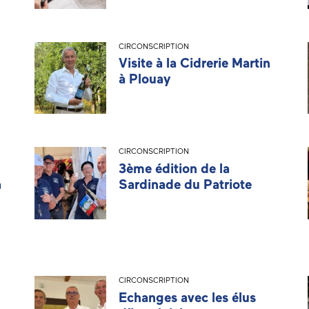
CIRCONSCRIPTION
Visite à la Cidrerie Martin
à Plouay
CIRCONSCRIPTION
3ème édition de la
à
Sardinade du Patriote
CIRCONSCRIPTION
Echanges avec les élus