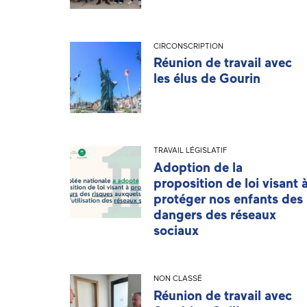
CIRCONSCRIPTION
Réunion de travail avec
les élus de Gourin
TRAVAIL LÉGISLATIF
Adoption de la
proposition de loi visant 
protéger nos enfants des
dangers des réseaux
sociaux
NON CLASSÉ
Réunion de travail avec