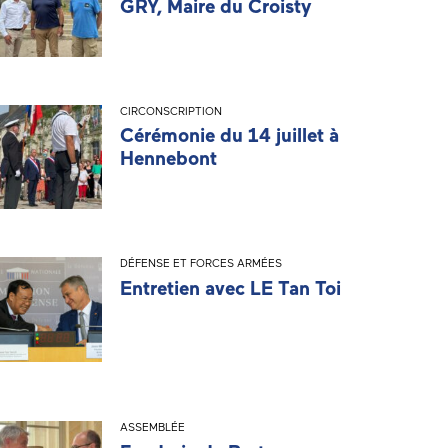
GRY, Maire du Croisty
CIRCONSCRIPTION
Cérémonie du 14 juillet à
Hennebont
DÉFENSE ET FORCES ARMÉES
Entretien avec LE Tan Toi
ASSEMBLÉE