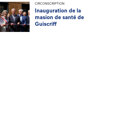
CIRCONSCRIPTION
Inauguration de la
masion de santé de
Guiscriff