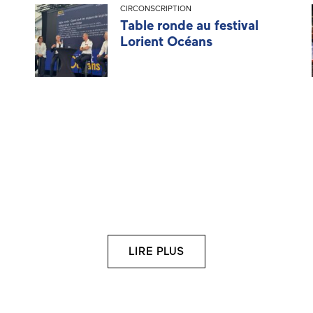
CIRCONSCRIPTION
Table ronde au festival
Lorient Océans
LIRE PLUS