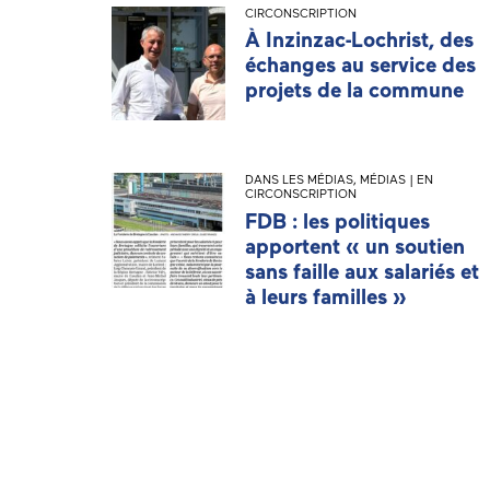
CIRCONSCRIPTION
À Inzinzac-Lochrist, des
échanges au service des
projets de la commune
DANS LES MÉDIAS
,
MÉDIAS | EN
CIRCONSCRIPTION
FDB : les politiques
apportent « un soutien
sans faille aux salariés et
à leurs familles »