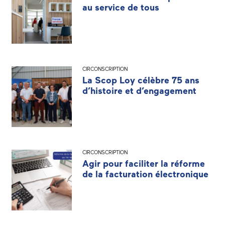
au service de tous
CIRCONSCRIPTION
La Scop Loy célèbre 75 ans
d’histoire et d’engagement
CIRCONSCRIPTION
Agir pour faciliter la réforme
de la facturation électronique