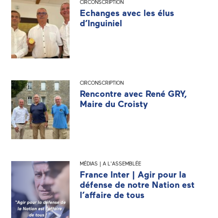
CIRCONSCRIPTION
Echanges avec les élus
d’Inguiniel
CIRCONSCRIPTION
Rencontre avec René GRY,
Maire du Croisty
MÉDIAS | A L'ASSEMBLÉE
France Inter | Agir pour la
défense de notre Nation est
l’affaire de tous