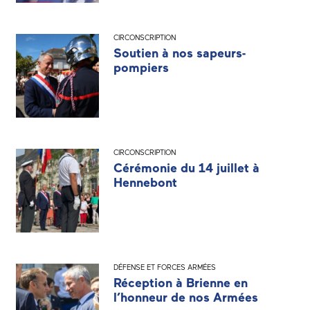
CIRCONSCRIPTION
Soutien à nos sapeurs-
pompiers
CIRCONSCRIPTION
Cérémonie du 14 juillet à
Hennebont
DÉFENSE ET FORCES ARMÉES
Réception à Brienne en
l’honneur de nos Armées