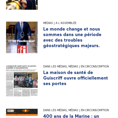
MÉDIAS | A L'ASSEMBLÉE
Le monde change et nous
sommes dans une période
avec des troubles
géostratégiques majeurs.
DANS LES MÉDIAS
,
MÉDIAS | EN CIRCONSCRIPTION
La maison de santé de
Guiscriff ouvre officiellement
ses portes
DANS LES MÉDIAS
,
MÉDIAS | EN CIRCONSCRIPTION
400 ans de la Marine : un