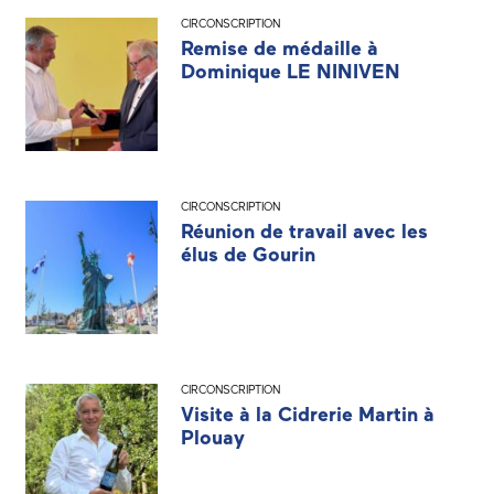
CIRCONSCRIPTION
Remise de médaille à
Dominique LE NINIVEN
CIRCONSCRIPTION
Réunion de travail avec les
élus de Gourin
CIRCONSCRIPTION
Visite à la Cidrerie Martin à
Plouay