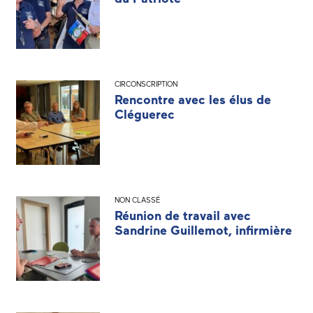
CIRCONSCRIPTION
Rencontre avec les élus de
Cléguerec
NON CLASSÉ
Réunion de travail avec
Sandrine Guillemot, infirmière