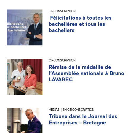
CIRCONSCRIPTION
Félicitations à toutes les
bachelières et tous les
bacheliers
CIRCONSCRIPTION
Rémise de la médaille de
l’Assemblée nationale à Bruno
LAVAREC
MÉDIAS | EN CIRCONSCRIPTION
Tribune dans le Journal des
Entreprises – Bretagne