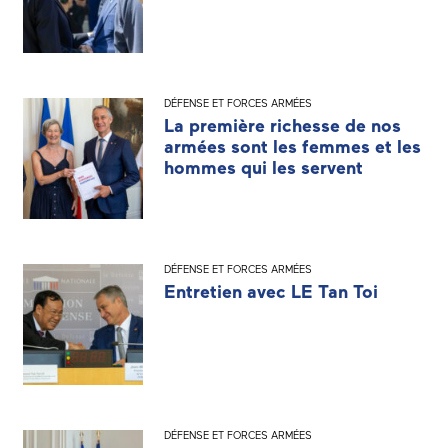
DÉFENSE ET FORCES ARMÉES
La première richesse de nos
armées sont les femmes et les
hommes qui les servent
DÉFENSE ET FORCES ARMÉES
Entretien avec LE Tan Toi
DÉFENSE ET FORCES ARMÉES