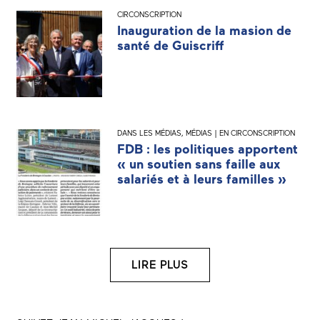
CIRCONSCRIPTION
Inauguration de la masion de
santé de Guiscriff
DANS LES MÉDIAS
,
MÉDIAS | EN CIRCONSCRIPTION
FDB : les politiques apportent
« un soutien sans faille aux
salariés et à leurs familles »
LIRE PLUS