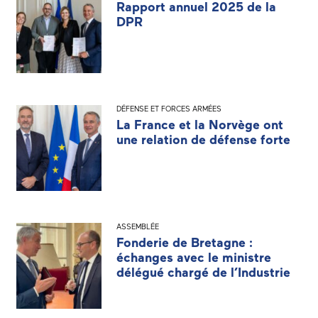
Rapport annuel 2025 de la
DPR
DÉFENSE ET FORCES ARMÉES
La France et la Norvège ont
une relation de défense forte
ASSEMBLÉE
Fonderie de Bretagne :
échanges avec le ministre
délégué chargé de l’Industrie