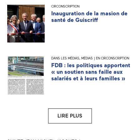
CIRCONSCRIPTION
Inauguration de la masion de
santé de Guiscriff
DANS LES MÉDIAS
,
MÉDIAS | EN CIRCONSCRIPTION
FDB : les politiques apportent
« un soutien sans faille aux
salariés et à leurs familles »
LIRE PLUS