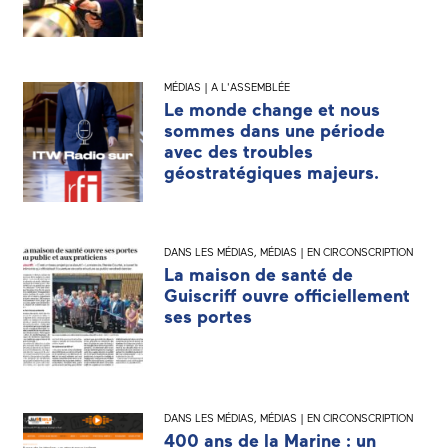
MÉDIAS | A L'ASSEMBLÉE
Le monde change et nous
sommes dans une période
avec des troubles
géostratégiques majeurs.
DANS LES MÉDIAS
,
MÉDIAS | EN CIRCONSCRIPTION
La maison de santé de
Guiscriff ouvre officiellement
ses portes
DANS LES MÉDIAS
,
MÉDIAS | EN CIRCONSCRIPTION
400 ans de la Marine : un