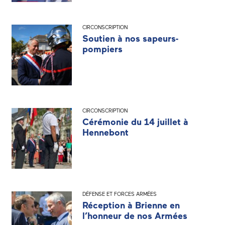
CIRCONSCRIPTION
Soutien à nos sapeurs-
pompiers
CIRCONSCRIPTION
Cérémonie du 14 juillet à
Hennebont
DÉFENSE ET FORCES ARMÉES
Réception à Brienne en
l’honneur de nos Armées