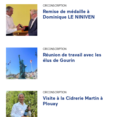
CIRCONSCRIPTION
Remise de médaille à
Dominique LE NINIVEN
CIRCONSCRIPTION
Réunion de travail avec les
élus de Gourin
CIRCONSCRIPTION
Visite à la Cidrerie Martin à
Plouay