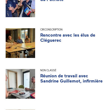
CIRCONSCRIPTION
Rencontre avec les élus de
Cléguerec
NON CLASSÉ
Réunion de travail avec
Sandrine Guillemot, infirmière