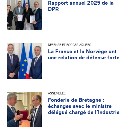
Rapport annuel 2025 de la
DPR
DÉFENSE ET FORCES ARMÉES
La France et la Norvège ont
une relation de défense forte
ASSEMBLÉE
Fonderie de Bretagne :
échanges avec le ministre
délégué chargé de l’Industrie