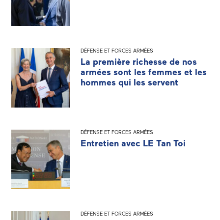
DÉFENSE ET FORCES ARMÉES
La première richesse de nos
armées sont les femmes et les
hommes qui les servent
DÉFENSE ET FORCES ARMÉES
Entretien avec LE Tan Toi
DÉFENSE ET FORCES ARMÉES