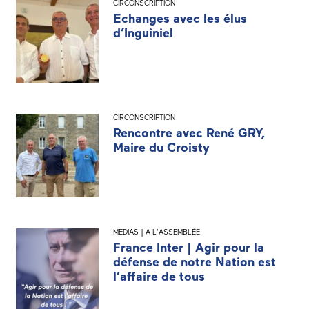
CIRCONSCRIPTION
Echanges avec les élus
d’Inguiniel
CIRCONSCRIPTION
Rencontre avec René GRY,
Maire du Croisty
MÉDIAS | A L'ASSEMBLÉE
France Inter | Agir pour la
défense de notre Nation est
l’affaire de tous