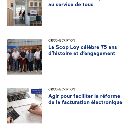
au service de tous
CIRCONSCRIPTION
La Scop Loy célèbre 75 ans
d’histoire et d’engagement
CIRCONSCRIPTION
Agir pour faciliter la réforme
de la facturation électronique