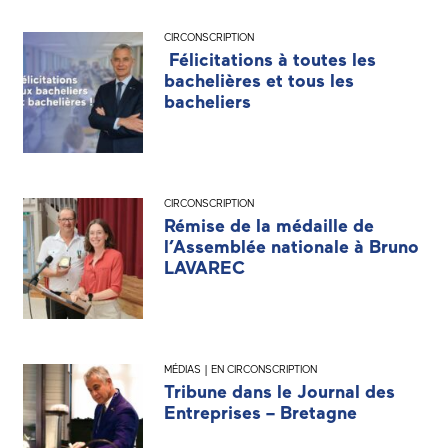
CIRCONSCRIPTION
Félicitations à toutes les
bachelières et tous les
bacheliers
CIRCONSCRIPTION
Rémise de la médaille de
l’Assemblée nationale à Bruno
LAVAREC
MÉDIAS | EN CIRCONSCRIPTION
Tribune dans le Journal des
Entreprises – Bretagne