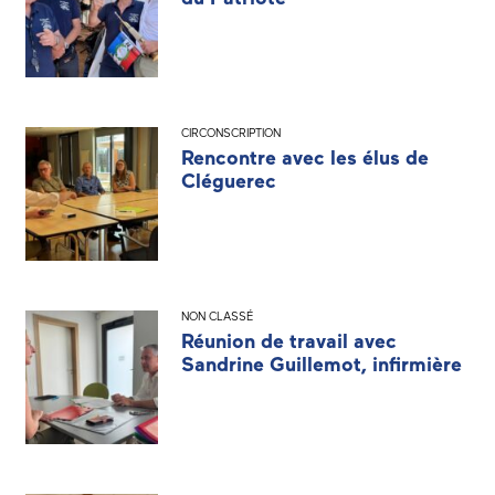
CIRCONSCRIPTION
Rencontre avec les élus de
Cléguerec
NON CLASSÉ
Réunion de travail avec
Sandrine Guillemot, infirmière