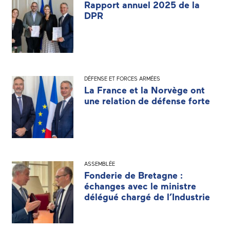
Rapport annuel 2025 de la
DPR
DÉFENSE ET FORCES ARMÉES
La France et la Norvège ont
une relation de défense forte
ASSEMBLÉE
Fonderie de Bretagne :
échanges avec le ministre
délégué chargé de l’Industrie