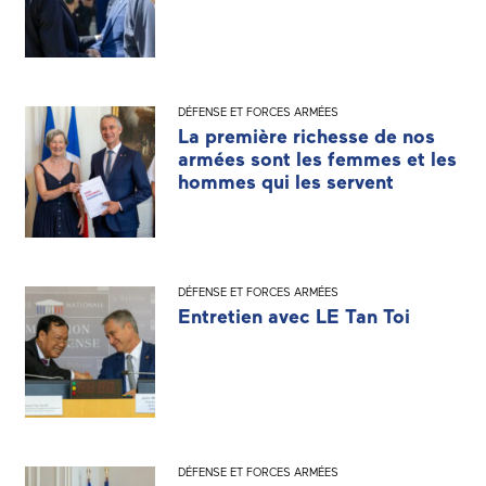
DÉFENSE ET FORCES ARMÉES
La première richesse de nos
armées sont les femmes et les
hommes qui les servent
DÉFENSE ET FORCES ARMÉES
Entretien avec LE Tan Toi
DÉFENSE ET FORCES ARMÉES