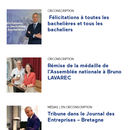
CIRCONSCRIPTION
Félicitations à toutes les
bachelières et tous les
bacheliers
CIRCONSCRIPTION
Rémise de la médaille de
l’Assemblée nationale à Bruno
LAVAREC
MÉDIAS | EN CIRCONSCRIPTION
Tribune dans le Journal des
Entreprises – Bretagne