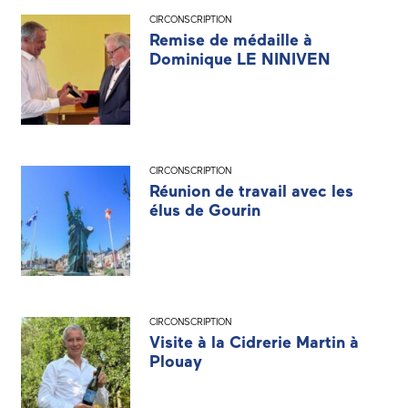
CIRCONSCRIPTION
Remise de médaille à
Dominique LE NINIVEN
CIRCONSCRIPTION
Réunion de travail avec les
élus de Gourin
CIRCONSCRIPTION
Visite à la Cidrerie Martin à
Plouay