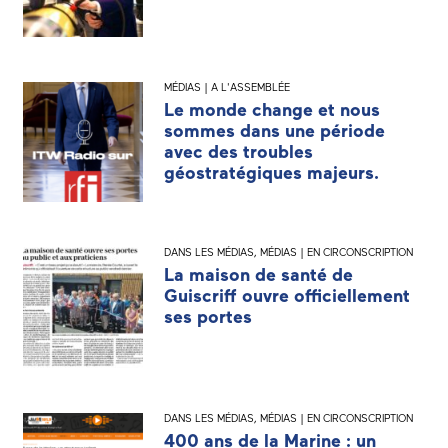
MÉDIAS | A L'ASSEMBLÉE
Le monde change et nous
sommes dans une période
avec des troubles
géostratégiques majeurs.
DANS LES MÉDIAS
,
MÉDIAS | EN CIRCONSCRIPTION
La maison de santé de
Guiscriff ouvre officiellement
ses portes
DANS LES MÉDIAS
,
MÉDIAS | EN CIRCONSCRIPTION
400 ans de la Marine : un