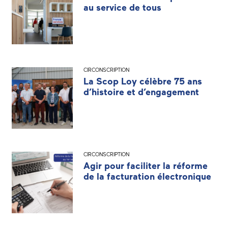
au service de tous
CIRCONSCRIPTION
La Scop Loy célèbre 75 ans
d’histoire et d’engagement
CIRCONSCRIPTION
Agir pour faciliter la réforme
de la facturation électronique