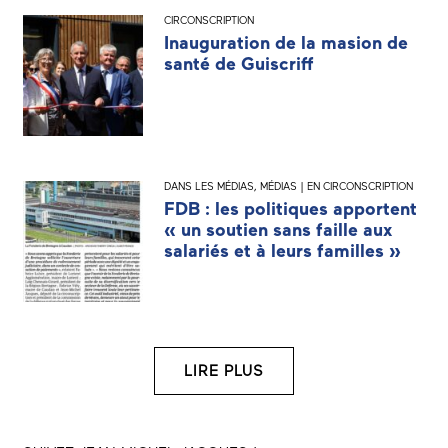
CIRCONSCRIPTION
Inauguration de la masion de
santé de Guiscriff
DANS LES MÉDIAS
,
MÉDIAS | EN CIRCONSCRIPTION
FDB : les politiques apportent
« un soutien sans faille aux
salariés et à leurs familles »
LIRE PLUS