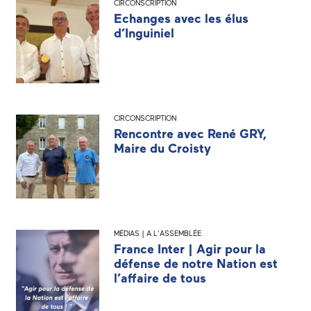
CIRCONSCRIPTION
Echanges avec les élus
d’Inguiniel
CIRCONSCRIPTION
Rencontre avec René GRY,
Maire du Croisty
MÉDIAS | A L'ASSEMBLÉE
France Inter | Agir pour la
défense de notre Nation est
l’affaire de tous