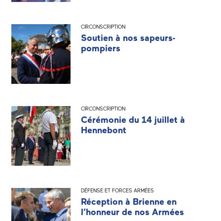
CIRCONSCRIPTION
Soutien à nos sapeurs-
pompiers
CIRCONSCRIPTION
Cérémonie du 14 juillet à
Hennebont
DÉFENSE ET FORCES ARMÉES
Réception à Brienne en
l’honneur de nos Armées