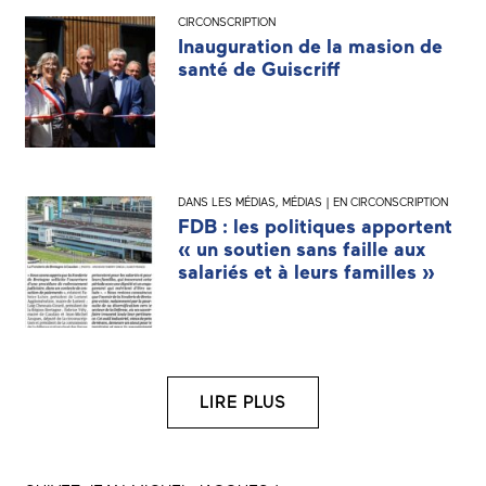
CIRCONSCRIPTION
Inauguration de la masion de
santé de Guiscriff
DANS LES MÉDIAS
,
MÉDIAS | EN CIRCONSCRIPTION
FDB : les politiques apportent
« un soutien sans faille aux
salariés et à leurs familles »
LIRE PLUS