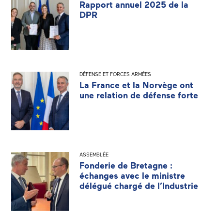
Rapport annuel 2025 de la
DPR
DÉFENSE ET FORCES ARMÉES
La France et la Norvège ont
une relation de défense forte
ASSEMBLÉE
Fonderie de Bretagne :
échanges avec le ministre
délégué chargé de l’Industrie