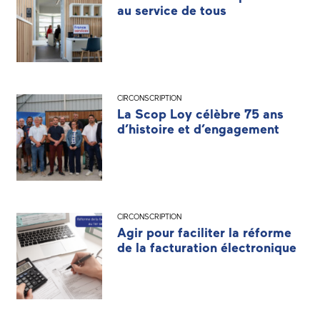
au service de tous
CIRCONSCRIPTION
La Scop Loy célèbre 75 ans
d’histoire et d’engagement
CIRCONSCRIPTION
Agir pour faciliter la réforme
de la facturation électronique