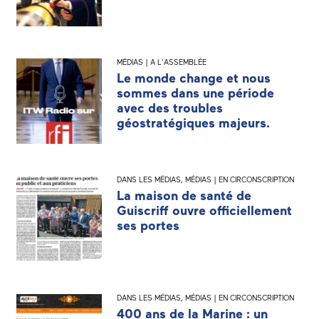
MÉDIAS | A L'ASSEMBLÉE
Le monde change et nous
sommes dans une période
avec des troubles
géostratégiques majeurs.
DANS LES MÉDIAS
,
MÉDIAS | EN CIRCONSCRIPTION
La maison de santé de
Guiscriff ouvre officiellement
ses portes
DANS LES MÉDIAS
,
MÉDIAS | EN CIRCONSCRIPTION
400 ans de la Marine : un