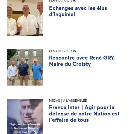
CIRCONSCRIPTION
Echanges avec les élus
d’Inguiniel
CIRCONSCRIPTION
Rencontre avec René GRY,
Maire du Croisty
MÉDIAS | A L'ASSEMBLÉE
France Inter | Agir pour la
défense de notre Nation est
l’affaire de tous