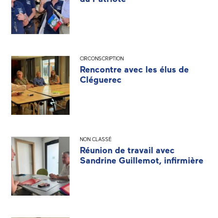
CIRCONSCRIPTION
Rencontre avec les élus de
Cléguerec
NON CLASSÉ
Réunion de travail avec
Sandrine Guillemot, infirmière