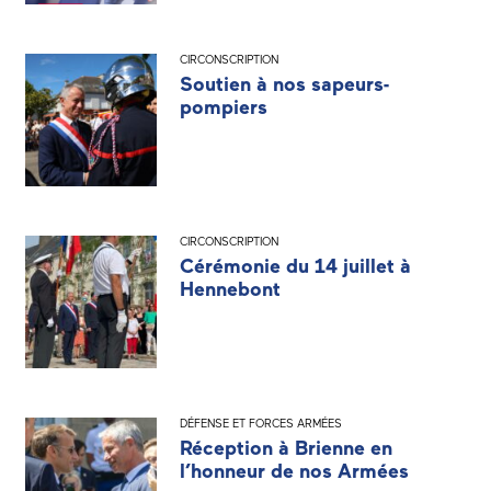
CIRCONSCRIPTION
Soutien à nos sapeurs-
pompiers
CIRCONSCRIPTION
Cérémonie du 14 juillet à
Hennebont
DÉFENSE ET FORCES ARMÉES
Réception à Brienne en
l’honneur de nos Armées