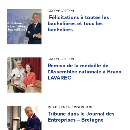
CIRCONSCRIPTION
Félicitations à toutes les
bachelières et tous les
bacheliers
CIRCONSCRIPTION
Rémise de la médaille de
l’Assemblée nationale à Bruno
LAVAREC
MÉDIAS | EN CIRCONSCRIPTION
Tribune dans le Journal des
Entreprises – Bretagne