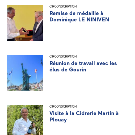
CIRCONSCRIPTION
Remise de médaille à
Dominique LE NINIVEN
CIRCONSCRIPTION
Réunion de travail avec les
élus de Gourin
CIRCONSCRIPTION
Visite à la Cidrerie Martin à
Plouay