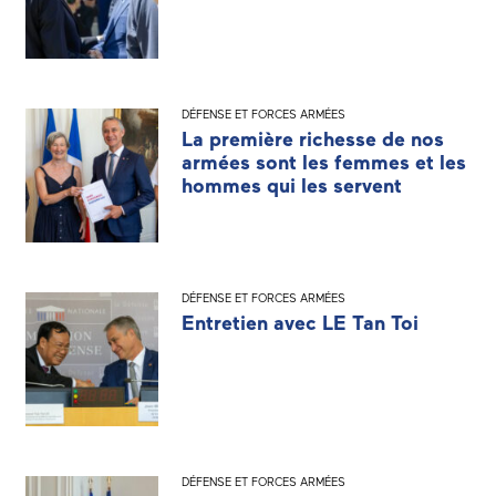
DÉFENSE ET FORCES ARMÉES
La première richesse de nos
armées sont les femmes et les
hommes qui les servent
DÉFENSE ET FORCES ARMÉES
Entretien avec LE Tan Toi
DÉFENSE ET FORCES ARMÉES