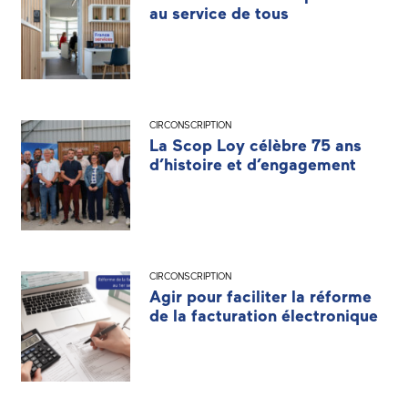
au service de tous
CIRCONSCRIPTION
La Scop Loy célèbre 75 ans
d’histoire et d’engagement
CIRCONSCRIPTION
Agir pour faciliter la réforme
de la facturation électronique