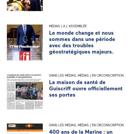
MÉDIAS | A L'ASSEMBLÉE
Le monde change et nous
sommes dans une période
avec des troubles
géostratégiques majeurs.
DANS LES MÉDIAS
,
MÉDIAS | EN CIRCONSCRIPTION
La maison de santé de
Guiscriff ouvre officiellement
ses portes
DANS LES MÉDIAS
,
MÉDIAS | EN CIRCONSCRIPTION
400 ans de la Marine : un