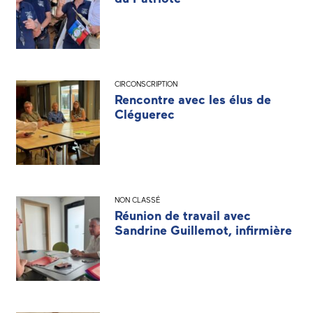
CIRCONSCRIPTION
Rencontre avec les élus de
Cléguerec
NON CLASSÉ
Réunion de travail avec
Sandrine Guillemot, infirmière