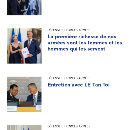
DÉFENSE ET FORCES ARMÉES
La première richesse de nos
armées sont les femmes et les
hommes qui les servent
DÉFENSE ET FORCES ARMÉES
Entretien avec LE Tan Toi
DÉFENSE ET FORCES ARMÉES