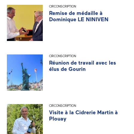
CIRCONSCRIPTION
Remise de médaille à
Dominique LE NINIVEN
CIRCONSCRIPTION
Réunion de travail avec les
élus de Gourin
CIRCONSCRIPTION
Visite à la Cidrerie Martin à
Plouay