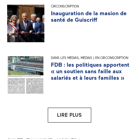
CIRCONSCRIPTION
Inauguration de la masion de
santé de Guiscriff
DANS LES MÉDIAS
,
MÉDIAS | EN CIRCONSCRIPTION
FDB : les politiques apportent
« un soutien sans faille aux
salariés et à leurs familles »
LIRE PLUS