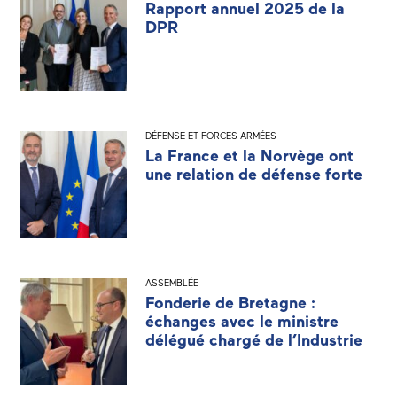
Rapport annuel 2025 de la
DPR
DÉFENSE ET FORCES ARMÉES
La France et la Norvège ont
une relation de défense forte
ASSEMBLÉE
Fonderie de Bretagne :
échanges avec le ministre
délégué chargé de l’Industrie