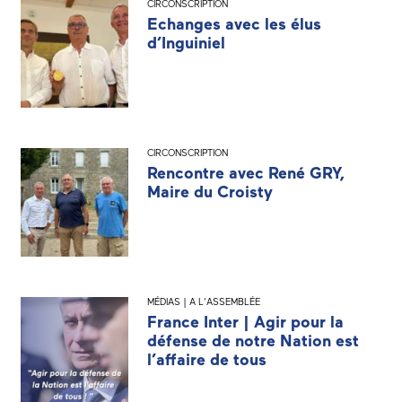
CIRCONSCRIPTION
Echanges avec les élus
d’Inguiniel
CIRCONSCRIPTION
Rencontre avec René GRY,
Maire du Croisty
MÉDIAS | A L'ASSEMBLÉE
France Inter | Agir pour la
défense de notre Nation est
l’affaire de tous