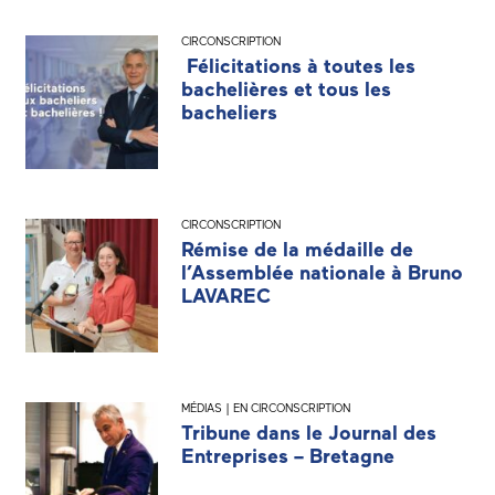
CIRCONSCRIPTION
Félicitations à toutes les
bachelières et tous les
bacheliers
CIRCONSCRIPTION
Rémise de la médaille de
l’Assemblée nationale à Bruno
LAVAREC
MÉDIAS | EN CIRCONSCRIPTION
Tribune dans le Journal des
Entreprises – Bretagne