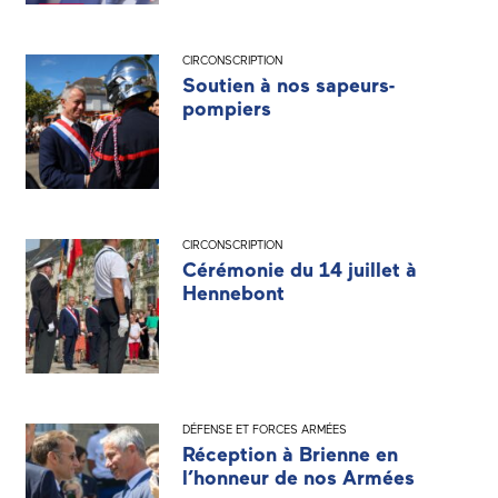
CIRCONSCRIPTION
Soutien à nos sapeurs-
pompiers
CIRCONSCRIPTION
Cérémonie du 14 juillet à
Hennebont
DÉFENSE ET FORCES ARMÉES
Réception à Brienne en
l’honneur de nos Armées