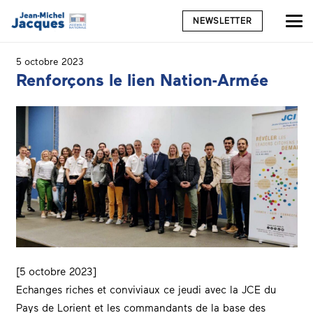
NEWSLETTER
5 octobre 2023
Renforçons le lien Nation-Armée
[5 octobre 2023]
Echanges riches et conviviaux ce jeudi avec la
JCE du
Pays de Lorient
et les commandants de la base des