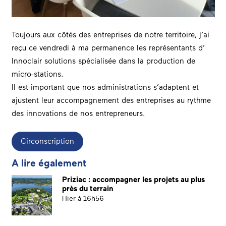
Toujours aux côtés des entreprises de notre territoire, j’ai
reçu ce vendredi à ma permanence les représentants d’
Innoclair solutions
spécialisée dans la production de
micro-stations.
Il est important que nos administrations s’adaptent et
ajustent leur accompagnement des entreprises au rythme
des innovations de nos entrepreneurs.
Circonscription
A lire également
Priziac : accompagner les projets au plus
près du terrain
Hier à 16h56