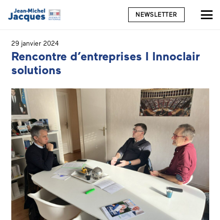
NEWSLETTER
29 janvier 2024
Rencontre d’entreprises I Innoclair
solutions