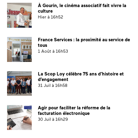
À Gourin, le cinéma associatif fait vivre la
culture
Hier à 16h52
France Services : la proximité au service de
tous
1 Août à 16h53
La Scop Loy célèbre 75 ans d’histoire et
d’engagement
31 Juil à 16h58
Agir pour faciliter la réforme de la
facturation électronique
30 Juil à 16h29