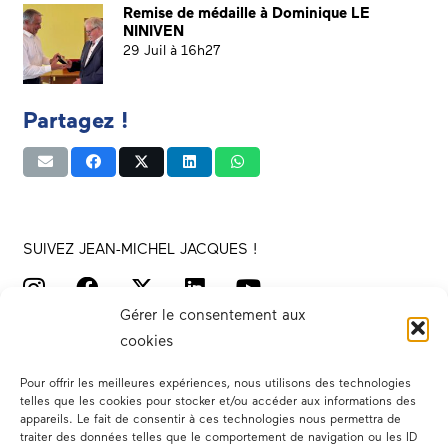
Remise de médaille à Dominique LE
NINIVEN
29 Juil à 16h27
Partagez !
SUIVEZ JEAN-MICHEL JACQUES !
Gérer le consentement aux
cookies
Pour offrir les meilleures expériences, nous utilisons des technologies
telles que les cookies pour stocker et/ou accéder aux informations des
appareils. Le fait de consentir à ces technologies nous permettra de
traiter des données telles que le comportement de navigation ou les ID
Votre député