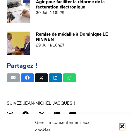
Agir pour faciliter la réforme de la
facturation électronique
30 Juil à 16h29
Remise de médaille à Dominique LE
NINIVEN
29 Juil à 16h27
Partagez !
SUIVEZ JEAN-MICHEL JACQUES !
Gérer le consentement aux
cookies