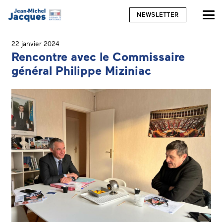
NEWSLETTER
22 janvier 2024
Rencontre avec le Commissaire
général Philippe Miziniac