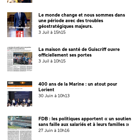
Le monde change et nous sommes dans
une période avec des troubles
géostratégiques majeurs.
3 Juil à 15h15
La maison de santé de Guiscriff ouvre
officiellement ses portes
3 Juil à 10h15
400 ans de la Marine : un atout pour
Lorient
30 Juin à 10h13
FDB : les politiques apportent « un soutien
sans faille aux salariés et à leurs familles »
27 Juin à 10h16