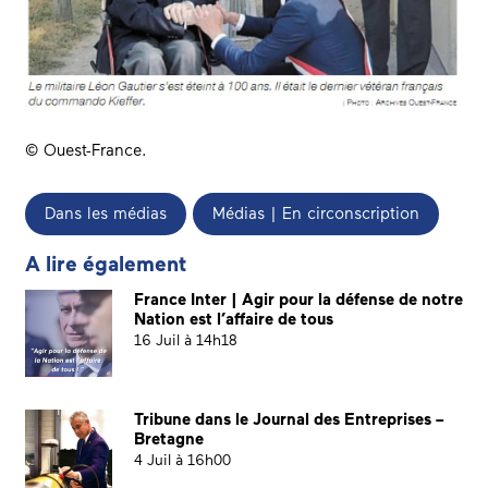
© Ouest-France.
Dans les médias
Médias | En circonscription
A lire également
France Inter | Agir pour la défense de notre
Nation est l’affaire de tous
16 Juil à 14h18
Tribune dans le Journal des Entreprises –
Bretagne
4 Juil à 16h00