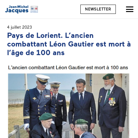
NEWSLETTER
4 juillet 2023
Pays de Lorient. L’ancien
combattant Léon Gautier est mort à
l’âge de 100 ans