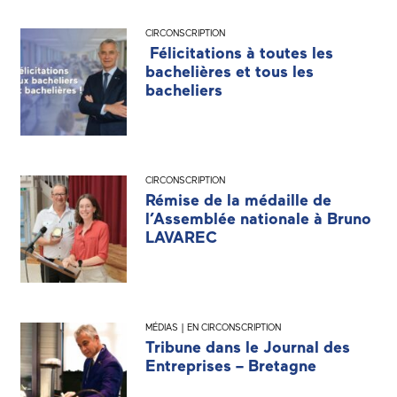
CIRCONSCRIPTION
Félicitations à toutes les
bachelières et tous les
bacheliers
CIRCONSCRIPTION
Rémise de la médaille de
l’Assemblée nationale à Bruno
LAVAREC
MÉDIAS | EN CIRCONSCRIPTION
Tribune dans le Journal des
Entreprises – Bretagne