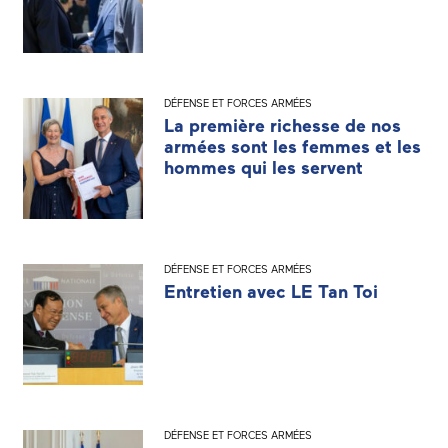
DÉFENSE ET FORCES ARMÉES
La première richesse de nos
armées sont les femmes et les
hommes qui les servent
DÉFENSE ET FORCES ARMÉES
Entretien avec LE Tan Toi
DÉFENSE ET FORCES ARMÉES