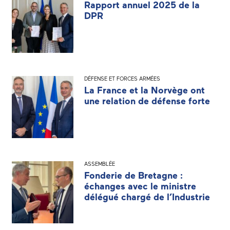
Rapport annuel 2025 de la
DPR
DÉFENSE ET FORCES ARMÉES
La France et la Norvège ont
une relation de défense forte
ASSEMBLÉE
Fonderie de Bretagne :
échanges avec le ministre
délégué chargé de l’Industrie