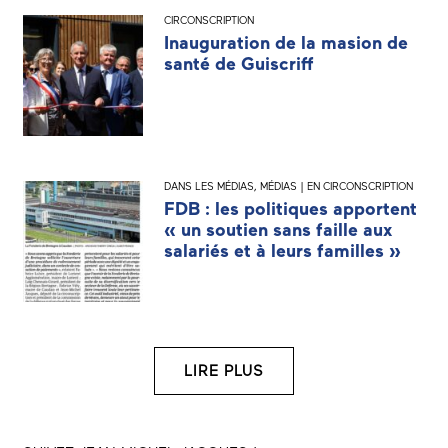
CIRCONSCRIPTION
Inauguration de la masion de
santé de Guiscriff
DANS LES MÉDIAS
,
MÉDIAS | EN CIRCONSCRIPTION
FDB : les politiques apportent
« un soutien sans faille aux
salariés et à leurs familles »
LIRE PLUS