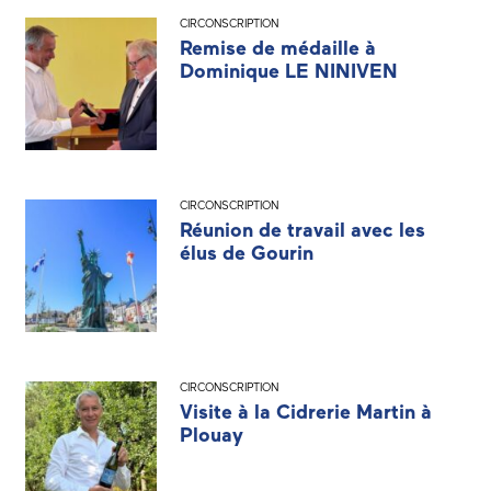
CIRCONSCRIPTION
Remise de médaille à
Dominique LE NINIVEN
CIRCONSCRIPTION
Réunion de travail avec les
élus de Gourin
CIRCONSCRIPTION
Visite à la Cidrerie Martin à
Plouay