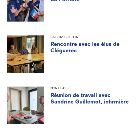
CIRCONSCRIPTION
Rencontre avec les élus de
Cléguerec
NON CLASSÉ
Réunion de travail avec
Sandrine Guillemot, infirmière