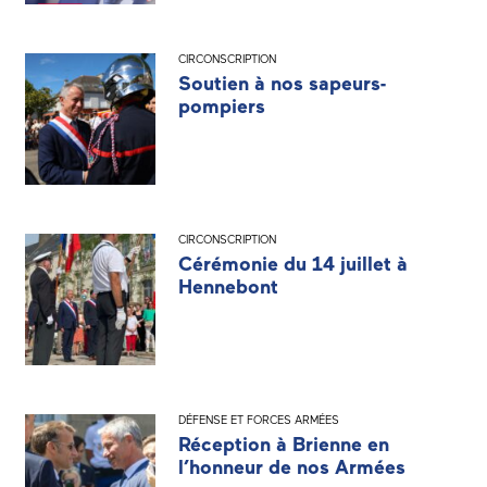
CIRCONSCRIPTION
Soutien à nos sapeurs-
pompiers
CIRCONSCRIPTION
Cérémonie du 14 juillet à
Hennebont
DÉFENSE ET FORCES ARMÉES
Réception à Brienne en
l’honneur de nos Armées