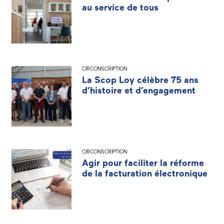
au service de tous
CIRCONSCRIPTION
La Scop Loy célèbre 75 ans
d’histoire et d’engagement
CIRCONSCRIPTION
Agir pour faciliter la réforme
de la facturation électronique