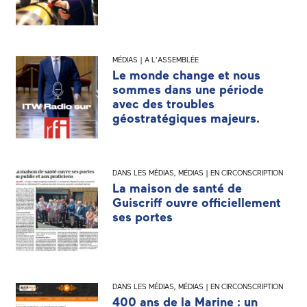
MÉDIAS | A L'ASSEMBLÉE
Le monde change et nous
sommes dans une période
avec des troubles
géostratégiques majeurs.
DANS LES MÉDIAS
,
MÉDIAS | EN CIRCONSCRIPTION
La maison de santé de
Guiscriff ouvre officiellement
ses portes
DANS LES MÉDIAS
,
MÉDIAS | EN CIRCONSCRIPTION
400 ans de la Marine : un