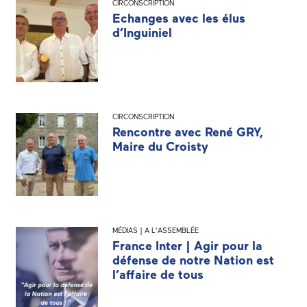
CIRCONSCRIPTION
Echanges avec les élus
d’Inguiniel
CIRCONSCRIPTION
Rencontre avec René GRY,
Maire du Croisty
MÉDIAS | A L'ASSEMBLÉE
France Inter | Agir pour la
défense de notre Nation est
l’affaire de tous