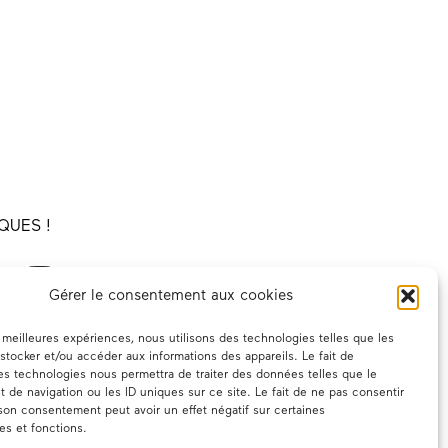
QUES !
Gérer le consentement aux cookies
es meilleures expériences, nous utilisons des technologies telles que les
stocker et/ou accéder aux informations des appareils. Le fait de
es technologies nous permettra de traiter des données telles que le
de navigation ou les ID uniques sur ce site. Le fait de ne pas consentir
 son consentement peut avoir un effet négatif sur certaines
ues et fonctions.