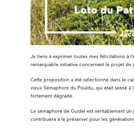
Je tiens à exprimer toutes mes félicitations à l
remarquable initiative concernant le projet de
Cette proposition a été sélectionné dans le ca
vieux Sémaphore du Pouldu, qui était laissé à 
fortement dégradé.
Le sémaphore de Guidel est véritablement un j
contribuera à le préserver pour les génération