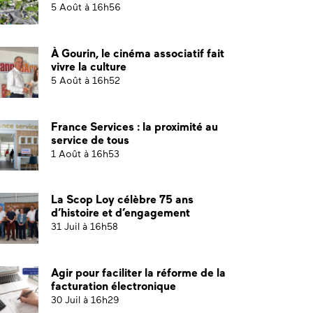
5 Août à 16h56
À Gourin, le cinéma associatif fait
vivre la culture
5 Août à 16h52
France Services : la proximité au
service de tous
1 Août à 16h53
La Scop Loy célèbre 75 ans
d’histoire et d’engagement
31 Juil à 16h58
Agir pour faciliter la réforme de la
facturation électronique
30 Juil à 16h29