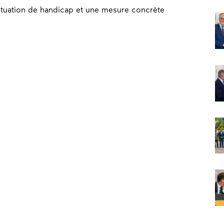
tuation de handicap et une mesure concrète