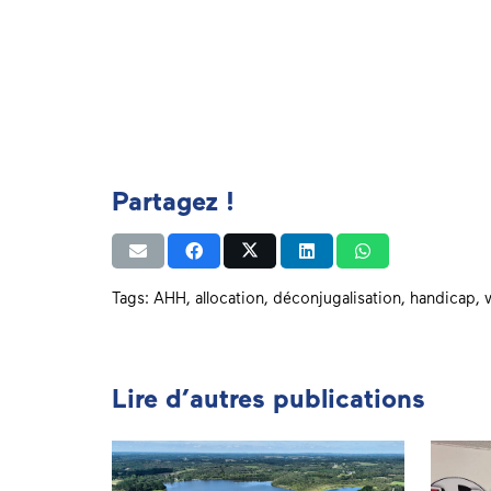
Partagez !
Tags:
AHH
,
allocation
,
déconjugalisation
,
handicap
,
Lire d’autres publications