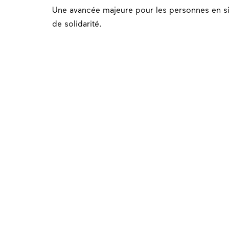
Une avancée majeure pour les personnes en si
de solidarité.