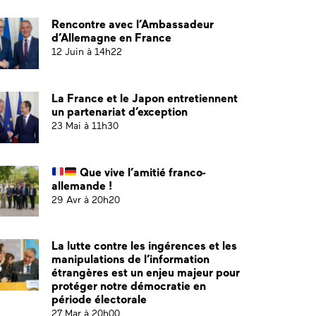
Rencontre avec l’Ambassadeur
d’Allemagne en France
12 Juin à 14h22
La France et le Japon entretiennent
un partenariat d’exception
23 Mai à 11h30
Que vive l’amitié franco-
allemande !
29 Avr à 20h20
La lutte contre les ingérences et les
manipulations de l’information
étrangères est un enjeu majeur pour
protéger notre démocratie en
période électorale
27 Mar à 20h00