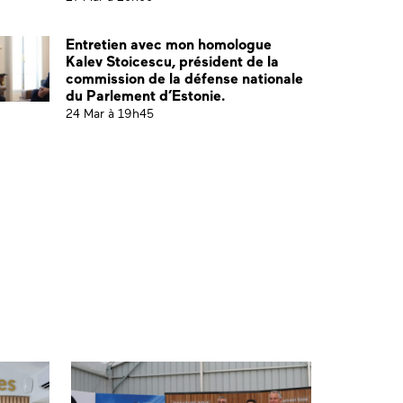
Entretien avec mon homologue
Kalev Stoicescu, président de la
commission de la défense nationale
du Parlement d’Estonie.
24 Mar à 19h45