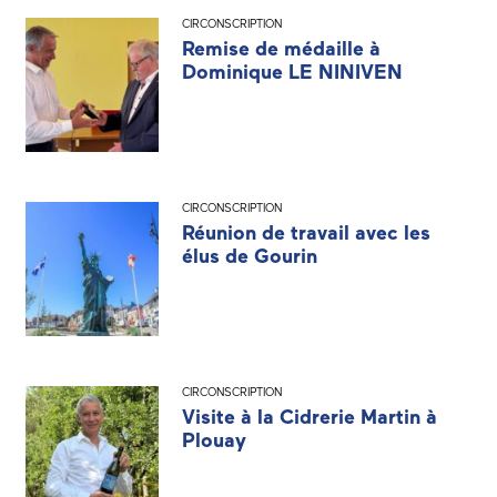
CIRCONSCRIPTION
Remise de médaille à
Dominique LE NINIVEN
CIRCONSCRIPTION
Réunion de travail avec les
élus de Gourin
CIRCONSCRIPTION
Visite à la Cidrerie Martin à
Plouay