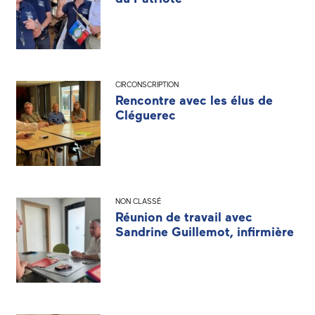
CIRCONSCRIPTION
Rencontre avec les élus de
Cléguerec
NON CLASSÉ
Réunion de travail avec
Sandrine Guillemot, infirmière