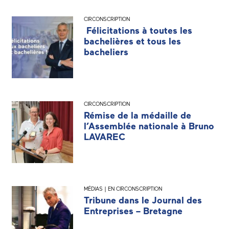
CIRCONSCRIPTION
Félicitations à toutes les
bachelières et tous les
bacheliers
CIRCONSCRIPTION
Rémise de la médaille de
l’Assemblée nationale à Bruno
LAVAREC
MÉDIAS | EN CIRCONSCRIPTION
Tribune dans le Journal des
Entreprises – Bretagne