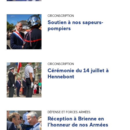
CIRCONSCRIPTION
Soutien à nos sapeurs-
pompiers
CIRCONSCRIPTION
Cérémonie du 14 juillet à
Hennebont
DÉFENSE ET FORCES ARMÉES
Réception à Brienne en
l’honneur de nos Armées