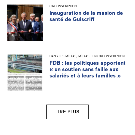
CIRCONSCRIPTION
Inauguration de la masion de
santé de Guiscriff
DANS LES MÉDIAS
,
MÉDIAS | EN CIRCONSCRIPTION
FDB : les politiques apportent
« un soutien sans faille aux
salariés et à leurs familles »
LIRE PLUS