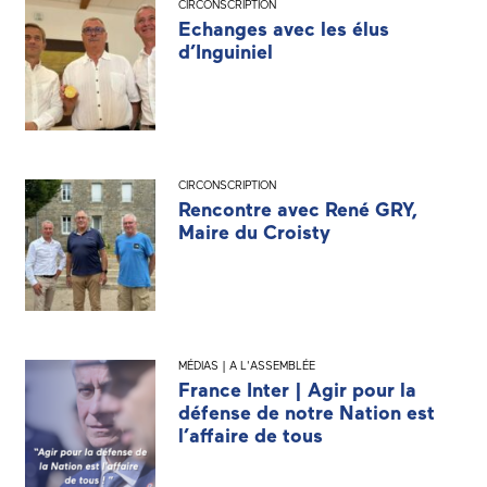
CIRCONSCRIPTION
Echanges avec les élus
d’Inguiniel
CIRCONSCRIPTION
Rencontre avec René GRY,
Maire du Croisty
MÉDIAS | A L'ASSEMBLÉE
France Inter | Agir pour la
défense de notre Nation est
l’affaire de tous