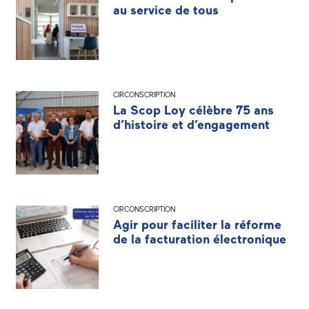
au service de tous
CIRCONSCRIPTION
La Scop Loy célèbre 75 ans
d’histoire et d’engagement
CIRCONSCRIPTION
Agir pour faciliter la réforme
de la facturation électronique