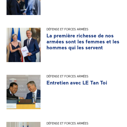
DÉFENSE ET FORCES ARMÉES
La première richesse de nos
armées sont les femmes et les
hommes qui les servent
DÉFENSE ET FORCES ARMÉES
Entretien avec LE Tan Toi
DÉFENSE ET FORCES ARMÉES