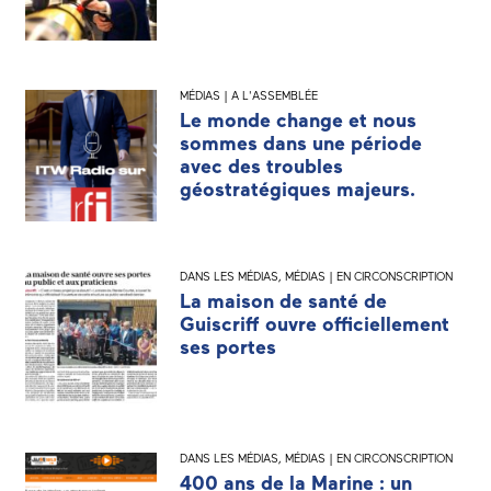
MÉDIAS | A L'ASSEMBLÉE
Le monde change et nous
sommes dans une période
avec des troubles
géostratégiques majeurs.
DANS LES MÉDIAS
,
MÉDIAS | EN CIRCONSCRIPTION
La maison de santé de
Guiscriff ouvre officiellement
ses portes
DANS LES MÉDIAS
,
MÉDIAS | EN CIRCONSCRIPTION
400 ans de la Marine : un