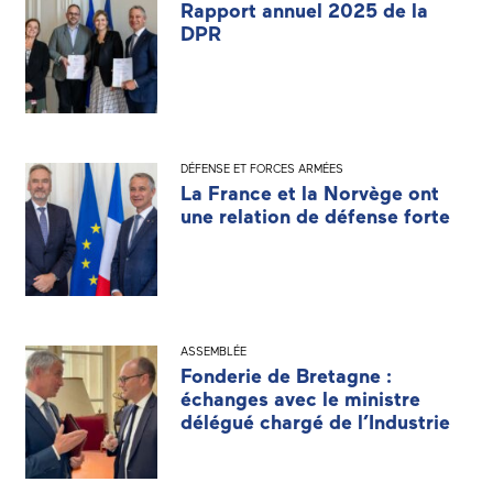
Rapport annuel 2025 de la
DPR
DÉFENSE ET FORCES ARMÉES
La France et la Norvège ont
une relation de défense forte
ASSEMBLÉE
Fonderie de Bretagne :
échanges avec le ministre
délégué chargé de l’Industrie