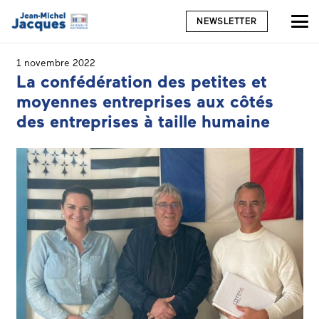
NEWSLETTER
1 novembre 2022
La confédération des petites et
moyennes entreprises aux côtés
des entreprises à taille humaine