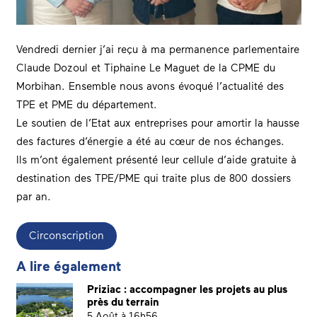
Vendredi dernier j’ai reçu à ma permanence parlementaire
Claude Dozoul et Tiphaine Le Maguet de la
CPME du
Morbihan
. Ensemble nous avons évoqué l’actualité des
TPE et PME du département.
Le soutien de l’Etat aux entreprises pour amortir la hausse
des factures d’énergie a été au cœur de nos échanges.
Ils m’ont également présenté leur cellule d’aide gratuite à
destination des TPE/PME qui traite plus de 800 dossiers
par an.
Circonscription
A lire également
Priziac : accompagner les projets au plus
près du terrain
5 Août à 16h56