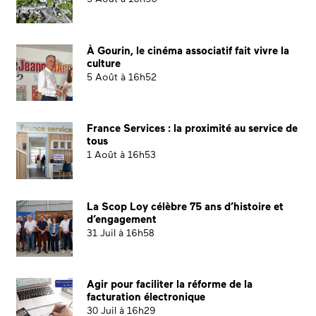
À Gourin, le cinéma associatif fait vivre la
culture
5 Août à 16h52
France Services : la proximité au service de
tous
1 Août à 16h53
La Scop Loy célèbre 75 ans d’histoire et
d’engagement
31 Juil à 16h58
Agir pour faciliter la réforme de la
facturation électronique
30 Juil à 16h29