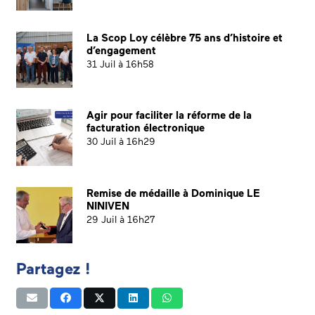
La Scop Loy célèbre 75 ans d’histoire et
d’engagement
31 Juil à 16h58
Agir pour faciliter la réforme de la
facturation électronique
30 Juil à 16h29
Remise de médaille à Dominique LE
NINIVEN
29 Juil à 16h27
Partagez !