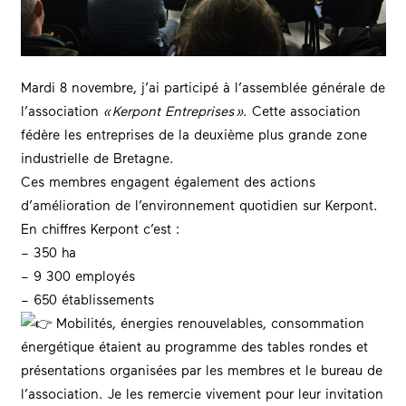
Mardi 8 novembre, j’ai participé à l’assemblée générale de
l’association
« Kerpont Entreprises »
. Cette association
fédère les entreprises de la deuxième plus grande zone
industrielle de Bretagne.
Ces membres engagent également des actions
d’amélioration de l’environnement quotidien sur Kerpont.
En chiffres Kerpont c’est :
– 350 ha
– 9 300 employés
– 650 établissements
Mobilités, énergies renouvelables, consommation
énergétique étaient au programme des tables rondes et
présentations organisées par les membres et le bureau de
l’association. Je les remercie vivement pour leur invitation