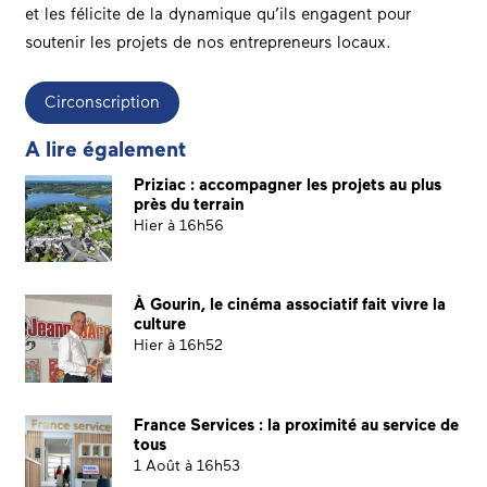
et les félicite de la dynamique qu’ils engagent pour
soutenir les projets de nos entrepreneurs locaux.
Circonscription
A lire également
Priziac : accompagner les projets au plus
près du terrain
Hier à 16h56
À Gourin, le cinéma associatif fait vivre la
culture
Hier à 16h52
France Services : la proximité au service de
tous
1 Août à 16h53