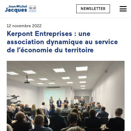
NEWSLETTER
12 novembre 2022
Kerpont Entreprises : une
association dynamique au service
de l’économie du territoire