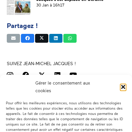
30 Jan à 16h17
Partagez !
SUIVEZ JEAN-MICHEL JACQUES !
Gérer le consentement aux
cookies
Pour offrir les meilleures expériences, nous utilisons des technologies
telles que les cookies pour stocker et/ou accéder aux informations des
appareils. Le fait de consentir à ces technologies nous permettra de
traiter des données telles que le comportement de navigation ou les ID
Votre député
uniques sur ce site. Le fait de ne pas consentir ou de retirer son
consentement peut avoir un effet négatif sur certaines caractéristiques