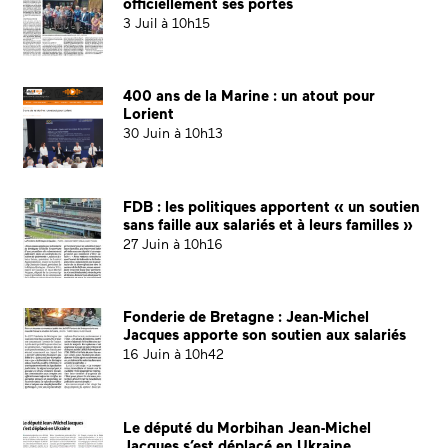
officiellement ses portes
3 Juil à 10h15
400 ans de la Marine : un atout pour
Lorient
30 Juin à 10h13
FDB : les politiques apportent « un soutien
sans faille aux salariés et à leurs familles »
27 Juin à 10h16
Fonderie de Bretagne : Jean-Michel
Jacques apporte son soutien aux salariés
16 Juin à 10h42
Le député du Morbihan Jean-Michel
Jacques s’est déplacé en Ukraine