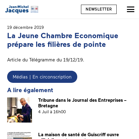
NEWSLETTER
19 décembre 2019
La Jeune Chambre Economique
prépare les filières de pointe
Article du Télégramme du 19/12/19.
Médias | En circonscription
A lire également
Tribune dans le Journal des Entreprises –
Bretagne
4 Juil à 16h00
La maison de santé de Guiscriff ouvre