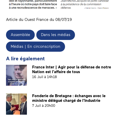
Article du Ouest France du 08/07/19
Assemblée
Dans les médias
Médias | En circonscription
A lire également
France Inter | Agir pour la défense de notre
Nation est l’affaire de tous
16 Juil à 14h18
Fonderie de Bretagne : échanges avec le
ministre délégué chargé de l’Industrie
7 Juil à 20h00