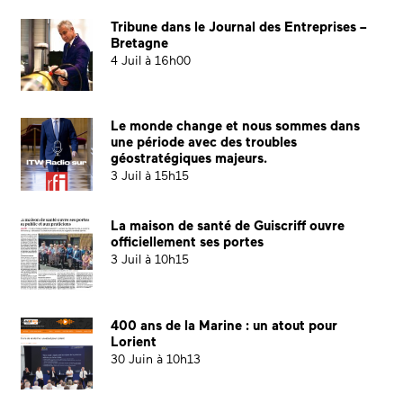
Tribune dans le Journal des Entreprises –
Bretagne
4 Juil à 16h00
Le monde change et nous sommes dans
une période avec des troubles
géostratégiques majeurs.
3 Juil à 15h15
La maison de santé de Guiscriff ouvre
officiellement ses portes
3 Juil à 10h15
400 ans de la Marine : un atout pour
Lorient
30 Juin à 10h13