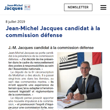
NEWSLETTER
8 juillet 2019
Jean-Michel Jacques candidat à la
commission défense