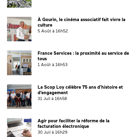
À Gourin, le cinéma associatif fait vivre la
culture
5 Août à 16h52
France Services : la proximité au service de
tous
1 Août à 16h53
La Scop Loy célèbre 75 ans d’histoire et
d’engagement
31 Juil à 16h58
Agir pour faciliter la réforme de la
facturation électronique
30 Juil à 16h29