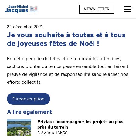
NEWSLETTER
24 décembre 2021
Je vous souhaite à toutes et à tous
de joyeuses fêtes de Noël !
En cette période de fêtes et de retrouvailles attendues,
sachons profiter du temps passé ensemble tout en faisant
preuve de vigilance et de responsabilité sans relâcher nos
efforts collectifs.
Circonscription
A lire également
Priziac : accompagner les projets au plus
près du terrain
5 Août à 16h56