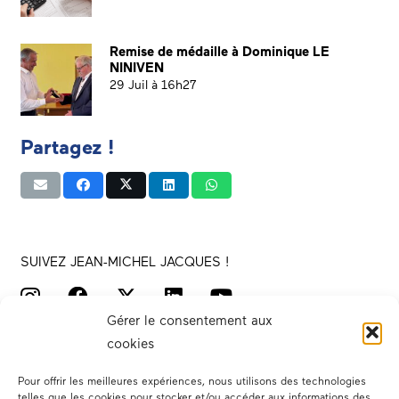
Remise de médaille à Dominique LE
NINIVEN
29 Juil à 16h27
Partagez !
SUIVEZ JEAN-MICHEL JACQUES !
Gérer le consentement aux
cookies
Pour offrir les meilleures expériences, nous utilisons des technologies
telles que les cookies pour stocker et/ou accéder aux informations des