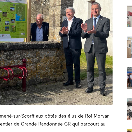
émené-sur-Scorff aux côtés des élus de Roi Morvan
entier de Grande Randonnée GR qui parcourt au