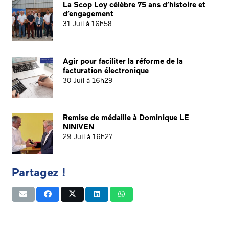
La Scop Loy célèbre 75 ans d’histoire et
d’engagement
31 Juil à 16h58
Agir pour faciliter la réforme de la
facturation électronique
30 Juil à 16h29
Remise de médaille à Dominique LE
NINIVEN
29 Juil à 16h27
Partagez !