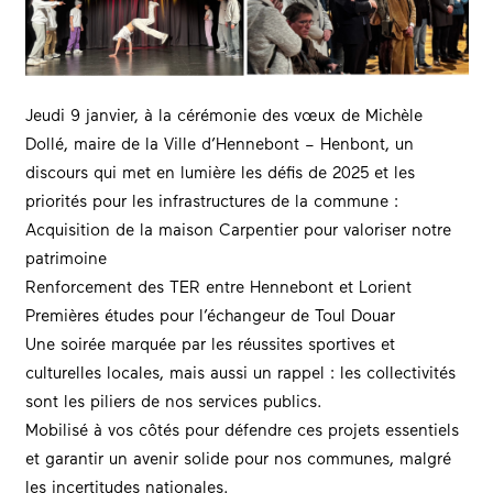
Jeudi 9 janvier, à la cérémonie des vœux de Michèle
Dollé, maire de la
Ville d’Hennebont – Henbont
, un
discours qui met en lumière les défis de 2025 et les
priorités pour les infrastructures de la commune :
Acquisition de la maison Carpentier pour valoriser notre
patrimoine
Renforcement des TER entre Hennebont et Lorient
Premières études pour l’échangeur de Toul Douar
Une soirée marquée par les réussites sportives et
culturelles locales, mais aussi un rappel : les collectivités
sont les piliers de nos services publics.
Mobilisé à vos côtés pour défendre ces projets essentiels
et garantir un avenir solide pour nos communes, malgré
les incertitudes nationales.