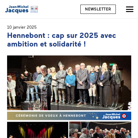
NEWSLETTER
10 janvier 2025
Hennebont : cap sur 2025 avec
ambition et solidarité !