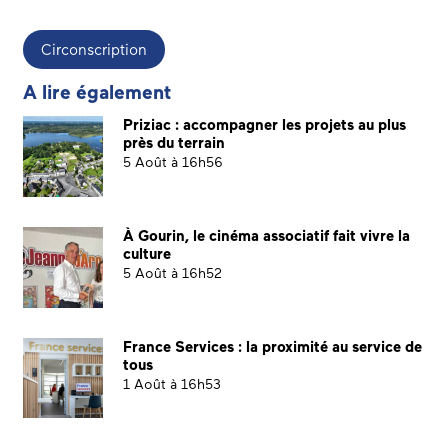
Circonscription
A lire également
Priziac : accompagner les projets au plus
près du terrain
5 Août à 16h56
À Gourin, le cinéma associatif fait vivre la
culture
5 Août à 16h52
France Services : la proximité au service de
tous
1 Août à 16h53