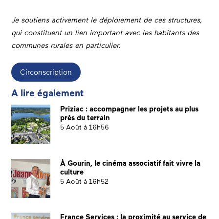
Je soutiens activement le déploiement de ces structures,
qui constituent un lien important avec les habitants des
communes rurales en particulier.
Circonscription
A lire également
Priziac : accompagner les projets au plus
près du terrain
5 Août à 16h56
À Gourin, le cinéma associatif fait vivre la
culture
5 Août à 16h52
France Services : la proximité au service de