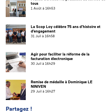
tous
1 Août à 16h53
La Scop Loy célèbre 75 ans d’histoire et
d’engagement
31 Juil à 16h58
Agir pour faciliter la réforme de la
facturation électronique
30 Juil à 16h29
Remise de médaille à Dominique LE
NINIVEN
29 Juil à 16h27
Partagez !