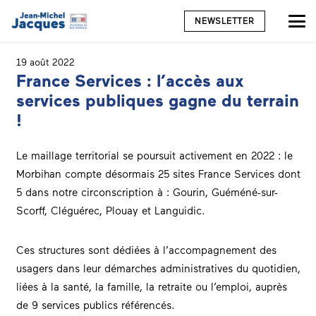
NEWSLETTER
19 août 2022
France Services : l’accès aux
services publiques gagne du terrain
!
Le maillage territorial se poursuit activement en 2022 : le
Morbihan compte désormais 25 sites France Services dont
5 dans notre circonscription à : Gourin, Guéméné-sur-
Scorff, Cléguérec, Plouay et Languidic.
Ces structures sont dédiées à l’accompagnement des
usagers dans leur démarches administratives du quotidien,
liées à la santé, la famille, la retraite ou l’emploi, auprès
de 9 services publics référencés.