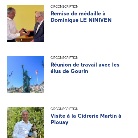
CIRCONSCRIPTION
Remise de médaille à
Dominique LE NINIVEN
CIRCONSCRIPTION
Réunion de travail avec les
élus de Gourin
CIRCONSCRIPTION
Visite à la Cidrerie Martin à
Plouay