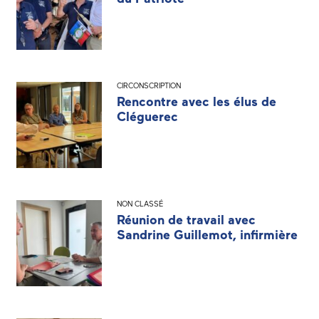
CIRCONSCRIPTION
Rencontre avec les élus de
Cléguerec
NON CLASSÉ
Réunion de travail avec
Sandrine Guillemot, infirmière