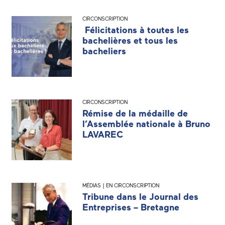
CIRCONSCRIPTION
Félicitations à toutes les
bachelières et tous les
bacheliers
CIRCONSCRIPTION
Rémise de la médaille de
l’Assemblée nationale à Bruno
LAVAREC
MÉDIAS | EN CIRCONSCRIPTION
Tribune dans le Journal des
Entreprises – Bretagne