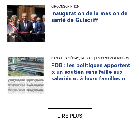
CIRCONSCRIPTION
Inauguration de la masion de
santé de Guiscriff
DANS LES MÉDIAS
,
MÉDIAS | EN CIRCONSCRIPTION
FDB : les politiques apportent
« un soutien sans faille aux
salariés et à leurs familles »
LIRE PLUS