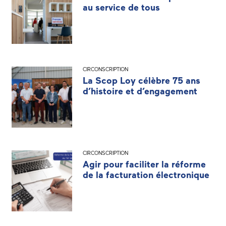
au service de tous
CIRCONSCRIPTION
La Scop Loy célèbre 75 ans
d’histoire et d’engagement
CIRCONSCRIPTION
Agir pour faciliter la réforme
de la facturation électronique