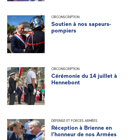
CIRCONSCRIPTION
Soutien à nos sapeurs-
pompiers
CIRCONSCRIPTION
Cérémonie du 14 juillet à
Hennebont
DÉFENSE ET FORCES ARMÉES
Réception à Brienne en
l’honneur de nos Armées