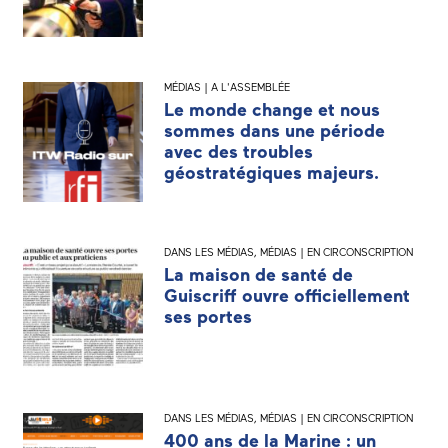
MÉDIAS | A L'ASSEMBLÉE
Le monde change et nous
sommes dans une période
avec des troubles
géostratégiques majeurs.
DANS LES MÉDIAS
,
MÉDIAS | EN CIRCONSCRIPTION
La maison de santé de
Guiscriff ouvre officiellement
ses portes
DANS LES MÉDIAS
,
MÉDIAS | EN CIRCONSCRIPTION
400 ans de la Marine : un