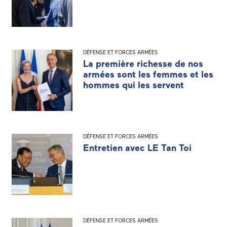
DÉFENSE ET FORCES ARMÉES
La première richesse de nos
armées sont les femmes et les
hommes qui les servent
DÉFENSE ET FORCES ARMÉES
Entretien avec LE Tan Toi
DÉFENSE ET FORCES ARMÉES