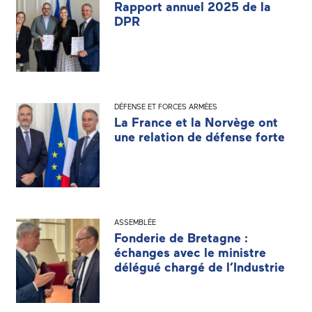
Rapport annuel 2025 de la
DPR
DÉFENSE ET FORCES ARMÉES
La France et la Norvège ont
une relation de défense forte
ASSEMBLÉE
Fonderie de Bretagne :
échanges avec le ministre
délégué chargé de l’Industrie