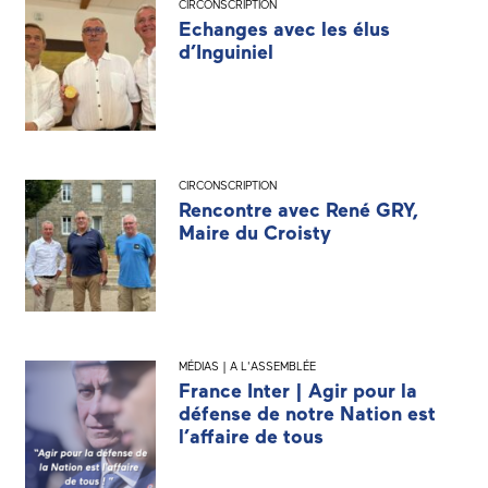
CIRCONSCRIPTION
Echanges avec les élus
d’Inguiniel
CIRCONSCRIPTION
Rencontre avec René GRY,
Maire du Croisty
MÉDIAS | A L'ASSEMBLÉE
France Inter | Agir pour la
défense de notre Nation est
l’affaire de tous