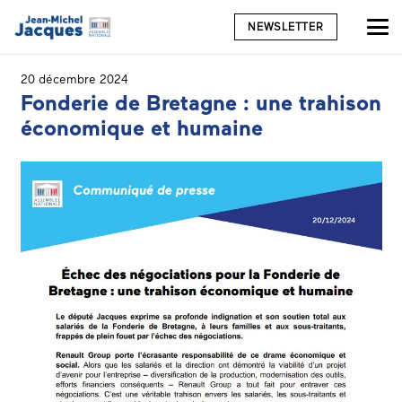
NEWSLETTER
20 décembre 2024
Fonderie de Bretagne : une trahison
économique et humaine