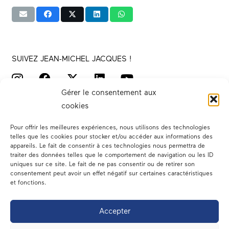
SUIVEZ JEAN-MICHEL JACQUES !
Gérer le consentement aux
cookies
Pour offrir les meilleures expériences, nous utilisons des technologies
telles que les cookies pour stocker et/ou accéder aux informations des
appareils. Le fait de consentir à ces technologies nous permettra de
traiter des données telles que le comportement de navigation ou les ID
Votre député
uniques sur ce site. Le fait de ne pas consentir ou de retirer son
consentement peut avoir un effet négatif sur certaines caractéristiques
Actualités
et fonctions.
Dans les médias
Accepter