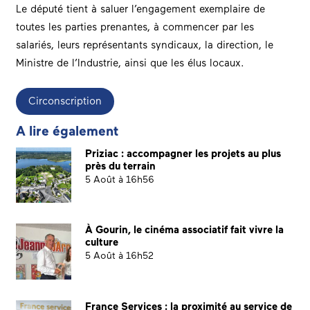
Le député tient à saluer l’engagement exemplaire de
toutes les parties prenantes, à commencer par les
salariés, leurs représentants syndicaux, la direction, le
Ministre de l’Industrie, ainsi que les élus locaux.
Circonscription
A lire également
Priziac : accompagner les projets au plus
près du terrain
5 Août à 16h56
À Gourin, le cinéma associatif fait vivre la
culture
5 Août à 16h52
France Services : la proximité au service de