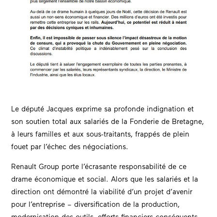
Le député Jacques exprime sa profonde indignation et
son soutien total aux salariés de la Fonderie de Bretagne,
à leurs familles et aux sous-traitants, frappés de plein
fouet par l’échec des négociations.
Renault Group porte l’écrasante responsabilité de ce
drame économique et social. Alors que les salariés et la
direction ont démontré la viabilité d’un projet d’avenir
pour l’entreprise – diversification de la production,