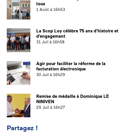
tous
1 Août à 16h53
La Scop Loy célèbre 75 ans d’histoire et
d’engagement
31 Juil à 16h58
Agir pour faciliter la réforme de la
facturation électronique
30 Juil à 16h29
Remise de médaille à Dominique LE
NINIVEN
29 Juil à 16h27
Partagez !