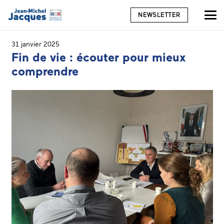
NEWSLETTER
31 janvier 2025
Fin de vie : écouter pour mieux
comprendre