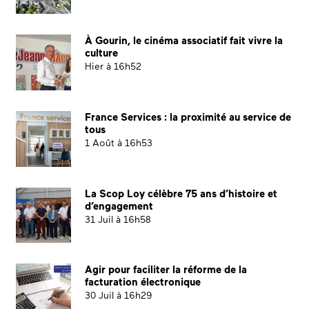
À Gourin, le cinéma associatif fait vivre la
culture
Hier à 16h52
France Services : la proximité au service de
tous
1 Août à 16h53
La Scop Loy célèbre 75 ans d’histoire et
d’engagement
31 Juil à 16h58
Agir pour faciliter la réforme de la
facturation électronique
30 Juil à 16h29