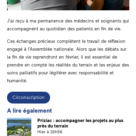
J’ai reçu à ma permanence des médecins et soignants qui
accompagnent au quotidien des patients en fin de vie.
Ces échanges précieux complètent le travail de réflexion
engagé à l’Assemblée nationale. Alors que les débats sur
la fin de vie reprendront en février, il est essentiel de
prendre en compte les réalités du terrain et les enjeux des
soins palliatifs pour légiférer avec responsabilité et
humanité.
Circonscription
A lire également
Priziac : accompagner les projets au plus
près du terrain
Hier à 16h56