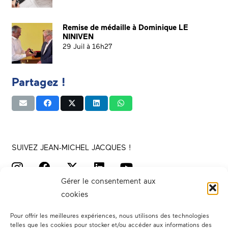
Remise de médaille à Dominique LE
NINIVEN
29 Juil à 16h27
Partagez !
SUIVEZ JEAN-MICHEL JACQUES !
Gérer le consentement aux
cookies
Pour offrir les meilleures expériences, nous utilisons des technologies
telles que les cookies pour stocker et/ou accéder aux informations des