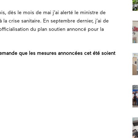
s, dès le mois de mai j’ai alerté le ministre de
 à la crise sanitaire. En septembre dernier, j’ai de
fficialisation du plan soutien annoncé pour la
demande que les mesures annoncées cet été soient