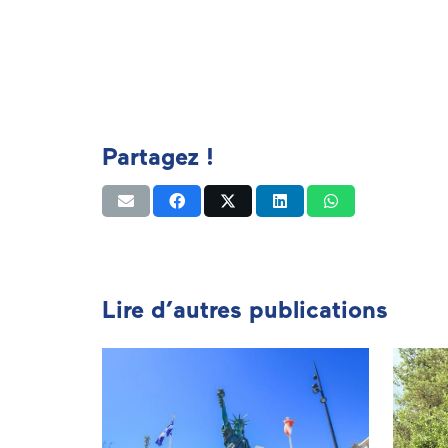
Partagez !
Lire d’autres publications