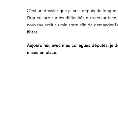
C’est un dossier que je suis depuis de long moi
l’Agriculture sur les difficultés du secteur face
nouveau écrit au ministère afin de demander l’o
filière.
Aujourd’hui, avec mes collègues députés, je 
mises en place.