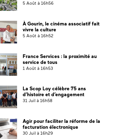
5 Août à 16h56
À Gourin, le cinéma associatif fait
vivre la culture
5 Août à 16h52
France Services : la proximité au
service de tous
1 Août à 16h53
La Scop Loy célèbre 75 ans
d’histoire et d’engagement
31 Juil à 16h58
Agir pour faciliter la réforme de la
facturation électronique
30 Juil à 16h29