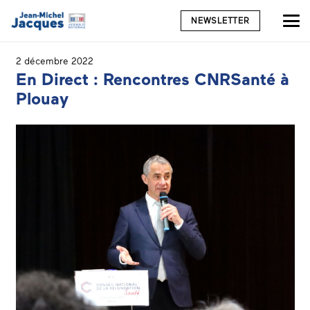
NEWSLETTER
2 décembre 2022
En Direct : Rencontres CNRSanté à
Plouay