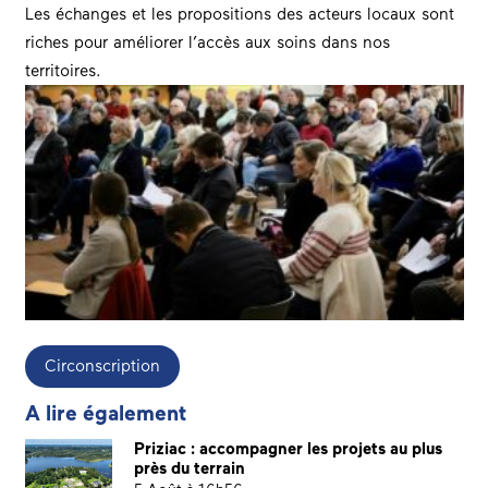
Les échanges et les propositions des acteurs locaux sont
riches pour améliorer l’accès aux soins dans nos
territoires.
Circonscription
A lire également
Priziac : accompagner les projets au plus
près du terrain