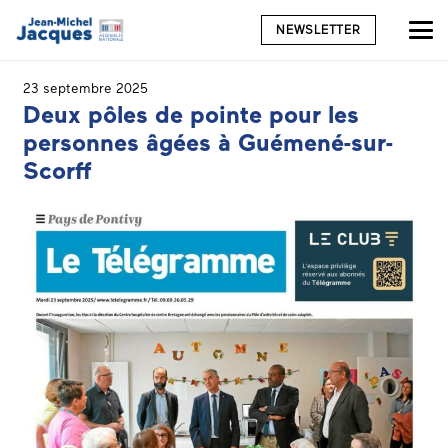
NEWSLETTER
23 septembre 2025
Deux pôles de pointe pour les
personnes âgées à Guémené-sur-
Scorff