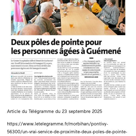
Article du Télégramme du 23 septembre 2025
https://www.letelegramme.fr/morbihan/pontivy-
56300/un-vrai-service-de-proximite-deux-poles-de-pointe-