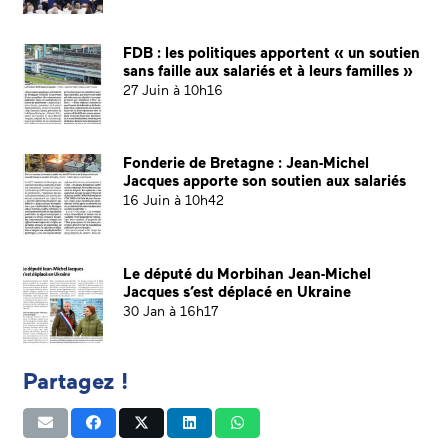
FDB : les politiques apportent « un soutien
sans faille aux salariés et à leurs familles »
27 Juin à 10h16
Fonderie de Bretagne : Jean-Michel
Jacques apporte son soutien aux salariés
16 Juin à 10h42
Le député du Morbihan Jean-Michel
Jacques s’est déplacé en Ukraine
30 Jan à 16h17
Partagez !