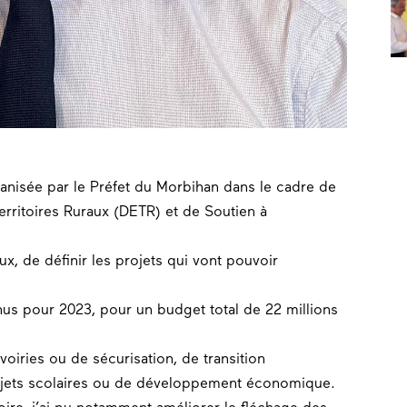
ganisée par le
Préfet du Morbihan
dans le cadre de
rritoires Ruraux (
DETR
) et de Soutien à
aux, de définir les projets qui vont pouvoir
nus pour 2023, pour un budget total de 22 millions
 voiries ou de
sécurisation
, de transition
ojets scolaires ou de développement économique.