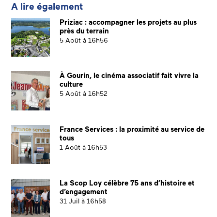
A lire également
Priziac : accompagner les projets au plus
près du terrain
5 Août à 16h56
À Gourin, le cinéma associatif fait vivre la
culture
5 Août à 16h52
France Services : la proximité au service de
tous
1 Août à 16h53
La Scop Loy célèbre 75 ans d’histoire et
d’engagement
31 Juil à 16h58