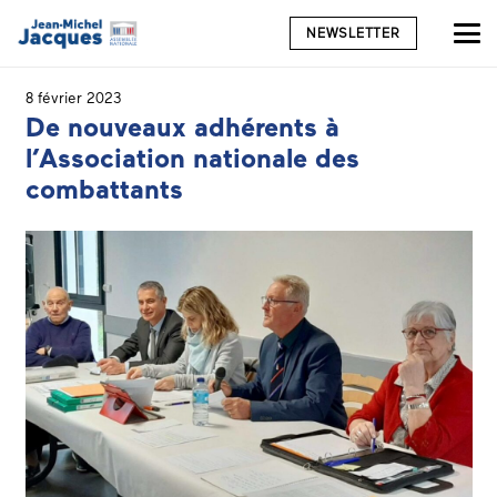
NEWSLETTER
8 février 2023
De nouveaux adhérents à
l’Association nationale des
combattants