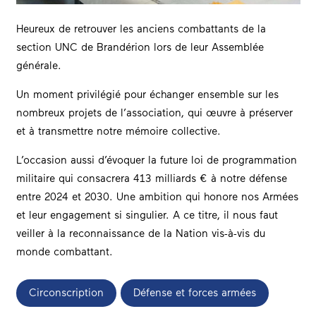
Heureux de retrouver les anciens combattants de la
section UNC de Brandérion lors de leur Assemblée
générale.
Un moment privilégié pour échanger ensemble sur les
nombreux projets de l’association, qui œuvre à préserver
et à transmettre notre mémoire collective.
L’occasion aussi d’évoquer la future loi de programmation
militaire qui consacrera 413 milliards € à notre défense
entre 2024 et 2030. Une ambition qui honore nos Armées
et leur engagement si singulier. A ce titre, il nous faut
veiller à la reconnaissance de la Nation vis-à-vis du
monde combattant.
Circonscription
Défense et forces armées